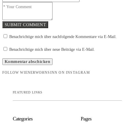
SUBMIT COMMENT
Benachrichtige mich über nachfolgende Kommentare via E-Mail.
Benachrichtige mich über neue Beiträge via E-Mail.
FOLLOW WIENERWOHNSINN ON INSTAGRAM
FEATURED LINKS
Categories
Pages