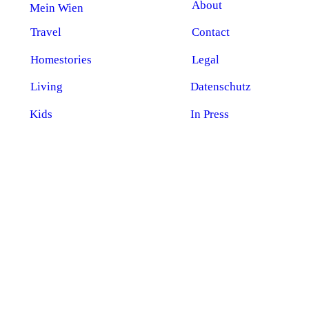
About
Mein Wien
Travel
Contact
Homestories
Legal
Living
Datenschutz
Kids
In Press