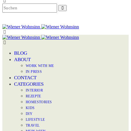
BLOG
ABOUT
WORK WITH ME
IN PRESS
CONTACT
CATEGORIES
INTERIOR
REZEPTE
HOMESTORIES
KIDS
DIY
LIFESTYLE
TRAVEL