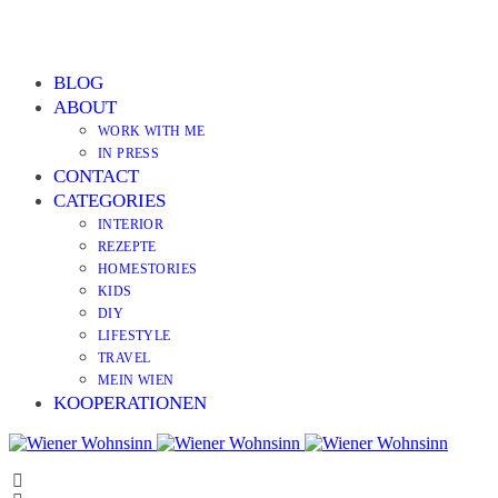
BLOG
ABOUT
WORK WITH ME
IN PRESS
CONTACT
CATEGORIES
INTERIOR
REZEPTE
HOMESTORIES
KIDS
DIY
LIFESTYLE
TRAVEL
MEIN WIEN
KOOPERATIONEN