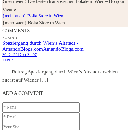
{mein wien} Die besten französischen Lokale in Wien – Bonjour
Vienne
{mein wien} Bolia Store in Wien
{mein wien} Bolia Store in Wien
COMMENTS
EXPAND
Spaziergang durch Wien’s Altstadt -
AmandoBlogs.comAmandoBlogs.com
20. 2. 2017 at 21:07
REPLY
[…] Beitrag Spaziergang durch Wien’s Altstadt erschien
zuerst auf Wiener […]
ADD A COMMENT