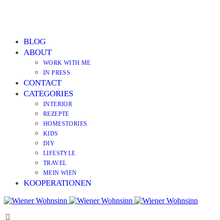
BLOG
ABOUT
WORK WITH ME
IN PRESS
CONTACT
CATEGORIES
INTERIOR
REZEPTE
HOMESTORIES
KIDS
DIY
LIFESTYLE
TRAVEL
MEIN WIEN
KOOPERATIONEN