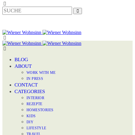
BLOG
ABOUT
WORK WITH ME
IN PRESS
CONTACT
CATEGORIES
INTERIOR
REZEPTE
HOMESTORIES
KIDS
DIY
LIFESTYLE
TRAVEL