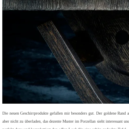
Die neuen Geschirrprodukte gefallen mir besonders gut. Der goldene Rand a
aber nicht zu überladen, das dezente Muster im Porzellan sieht interessant u