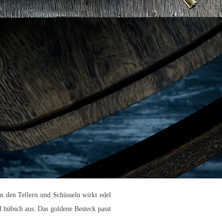
n den Tellern und Schüsseln wirkt edel
nd hübsch aus. Das goldene Besteck passt