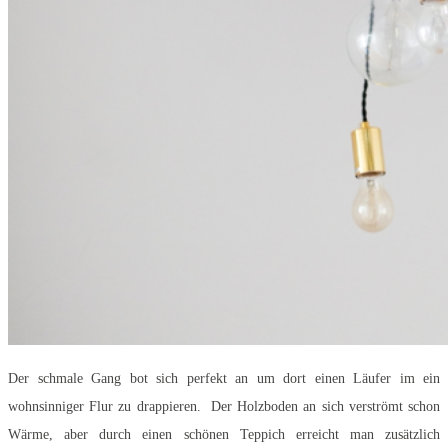
Der schmale Gang bot sich perfekt an um dort einen Läufer im ein
wohnsinniger Flur zu drappieren. Der Holzboden an sich verströmt schon
Wärme, aber durch einen schönen Teppich erreicht man zusätzlich