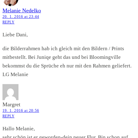
Melanie Nedelko
20. 1. 2016 at 23:44
REPLY
Liebe Dani,
die Bilderrahmen hab ich gleich mit den Bildern / Prints
mitbestellt. Bei Juniqe geht das und bei Bloomingville
bekommst du die Sprüche eh nur mit den Rahmen geliefert.
LG Melanie
Margret
19. 1. 2016 at 20:56
REPLY
Hallo Melanie,
sehr schön ist er geworden-dein neuer Flur. Bin schon auf