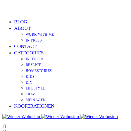
BLOG
ABOUT
WORK WITH ME
IN PRESS
CONTACT
CATEGORIES
INTERIOR
REZEPTE
HOMESTORIES
KIDS
DIY
LIFESTYLE
TRAVEL
MEIN WIEN
KOOPERATIONEN