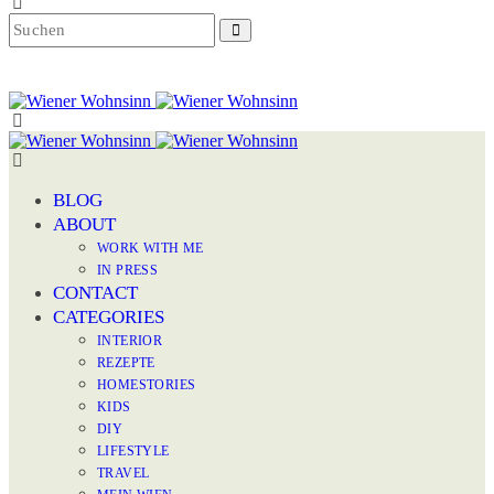
BLOG
ABOUT
WORK WITH ME
IN PRESS
CONTACT
CATEGORIES
INTERIOR
REZEPTE
HOMESTORIES
KIDS
DIY
LIFESTYLE
TRAVEL