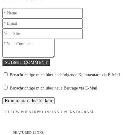
SUBMIT COMMENT
Benachrichtige mich über nachfolgende Kommentare via E-Mail.
Benachrichtige mich über neue Beiträge via E-Mail.
FOLLOW WIENERWOHNSINN ON INSTAGRAM
FEATURED LINKS