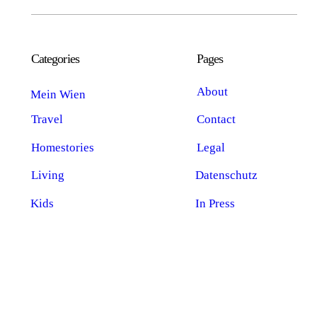
Categories
Pages
About
Mein Wien
Travel
Contact
Homestories
Legal
Living
Datenschutz
Kids
In Press