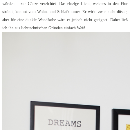
würden – zur Gänze verzichtet. Das einzige Licht, welches in den Flur
strömt, kommt vom Wohn- und Schlafzimmer. Er wirkt zwar nicht düster,
aber für eine dunkle Wandfarbe wäre er jedoch nicht geeignet. Daher ließ
ich ihn aus lichttechnischen Gründen einfach Weiß.