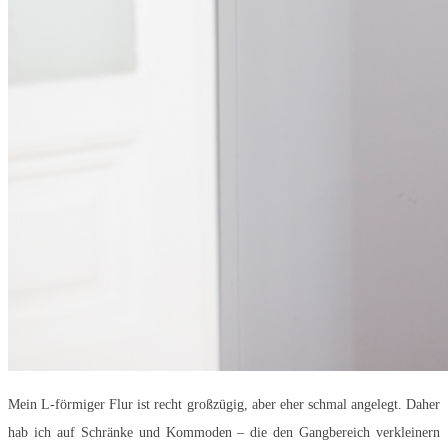
Mein L-förmiger Flur ist recht großzügig, aber eher schmal angelegt. Daher
hab ich auf Schränke und Kommoden – die den Gangbereich verkleinern