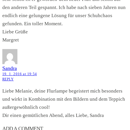
den anderen Teil gespannt. Ich habe nach sieben Jahren nun
endlich eine gelungene Lösung für unser Schuhchaos
gefunden. Ein toller Moment.
Liebe Grüße
Margret
Sandra
19. 1. 2016 at 19:54
REPLY
Liebe Melanie, deine Flurlampe begeistert mich besonders
und wirkt in Kombination mit den Bildern und dem Teppich
außergewöhnlich cool!
Dir einen gemütlichen Abend, alles Liebe, Sandra
ADD A COMMENT