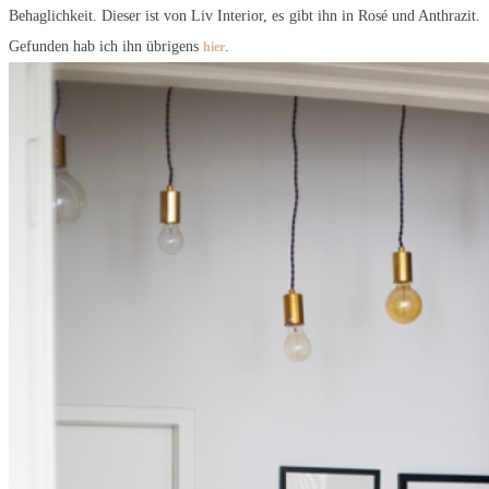
Behaglichkeit. Dieser ist von Liv Interior, es gibt ihn in Rosé und Anthrazit.
Gefunden hab ich ihn übrigens
.
hier