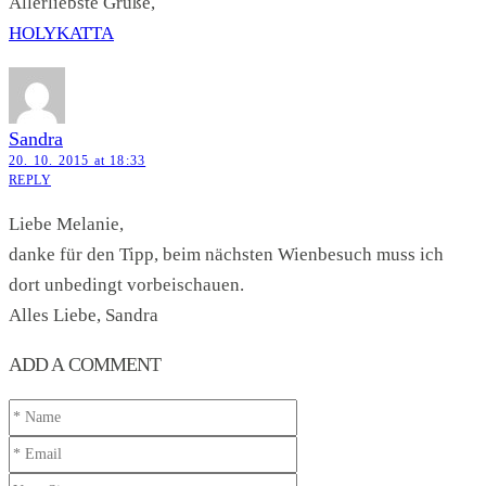
Allerliebste Grüße,
HOLYKATTA
Sandra
20. 10. 2015 at 18:33
REPLY
Liebe Melanie,
danke für den Tipp, beim nächsten Wienbesuch muss ich
dort unbedingt vorbeischauen.
Alles Liebe, Sandra
ADD A COMMENT