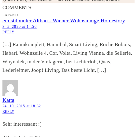
COMMENTS
EXPAND
ein stilbunter Altbau - Wiener Wohnsinnige Homestory
8. 5. 2020 at 14:56
REPLY
[…] Raumkomplett, Hannibal, Smart Living, Roche Bobois,
Habari, Wohnzeile 4, Cor, Volta, Living Vienna, die Sellerie,
Whynalek, in der Vintagerie, bei Lichterloh, Quas,
Lederleitner, Joop! Living, Das beste Licht, […]
Katta
24. 10. 2015 at 18:32
REPLY
Sehr interessant :)