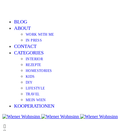
BLOG
ABOUT
WORK WITH ME
IN PRESS
CONTACT
CATEGORIES
INTERIOR
REZEPTE
HOMESTORIES
KIDS
DIY
LIFESTYLE
TRAVEL
MEIN WIEN
KOOPERATIONEN