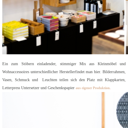
Ein zum Stöbern einladender, stimmiger Mix aus Kleinmöbel und
Wohnaccessoires unterschiedlicher Herstellerfindet man hier. Bilderrahmen,
Vasen, Schmuck und Leuchten teilen sich den Platz mit Klappkarten,
Letterpress Untersetzer und Geschenkspapier
aus eigener Produktion.