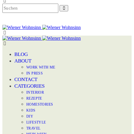
BLOG
ABOUT
WORK WITH ME
IN PRESS
CONTACT
CATEGORIES
INTERIOR
REZEPTE
HOMESTORIES
KIDS
DIY
LIFESTYLE
TRAVEL