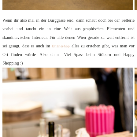
Wenn ihr also mal in der Burggasse seid, dann schaut doch bei der Sellerie
vorbei und taucht ein in eine Welt aus graphischen Elementen und
skandinavischen Interieur. Für alle denen Wien gerade zu weit entfernt ist
sei gesagt, dass es auch im
alles zu erstehen gibt, was man vor
Onlineshop
Ort finden würde. Also dann.. Viel Spass beim Stöbern und Happy
Shopping :)