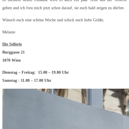
geben und ich freu mich jetzt schon darauf, sie euch bald zeigen zu dürfen.
Wünsch euch eine schöne Woche und schick euch liebe Grüße,
Melanie
Die Sellerie
Burggasse 21
1070 Wien
Dienstag – Freitag: 15.00 – 19.00 Uhr
Samstag : 11.00 – 17.00 Uhr