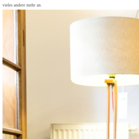
vieles andere mehr an.