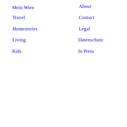
About
Mein Wien
Travel
Contact
Homestories
Legal
Living
Datenschutz
Kids
In Press