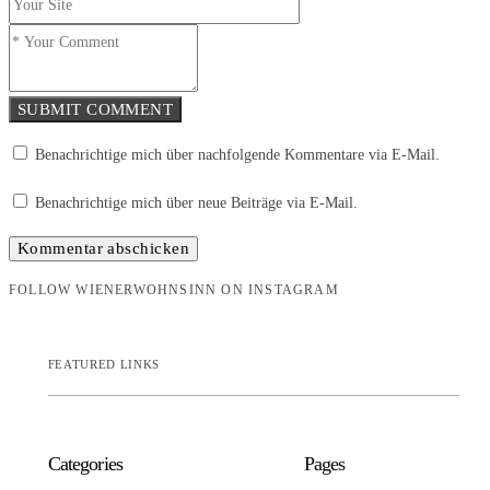
SUBMIT COMMENT
Benachrichtige mich über nachfolgende Kommentare via E-Mail.
Benachrichtige mich über neue Beiträge via E-Mail.
FOLLOW WIENERWOHNSINN ON INSTAGRAM
FEATURED LINKS
Categories
Pages