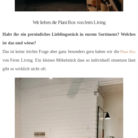
Wir lieben die Plant Box von ferm Living
Habt ihr ein persönliches Lieblingsstück in eurem Sortiment? Welches
ist das und wieso?
Das ist keine leichte Frage aber ganz besonders gern haben wir die
Plant Box
von Ferm Living. Ein kleines Möbelstück dass so individuell einsetzen lässt
gibt es wirklich nicht oft.