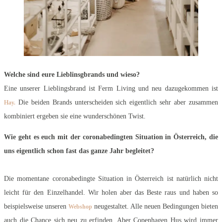
Welche sind eure Lieblinsgbrands und wieso?
Eine unserer Lieblingsbrand ist Ferm Living und neu dazugekommen ist
Die beiden Brands unterscheiden sich eigentlich sehr aber zusammen
Hay.
kombiniert ergeben sie eine wunderschönen Twist.
Wie geht es euch mit der coronabedingten Situation in Österreich, die
uns eigentlich schon fast das ganze Jahr begleitet?
Die momentane coronabedingte Situation in Österreich ist natürlich nicht
leicht für den Einzelhandel. Wir holen aber das Beste raus und haben so
beispielsweise unseren
neugestaltet. Alle neuen Bedingungen bieten
Webshop
auch die Chance sich neu zu erfinden. Aber Copenhagen Hus wird immer