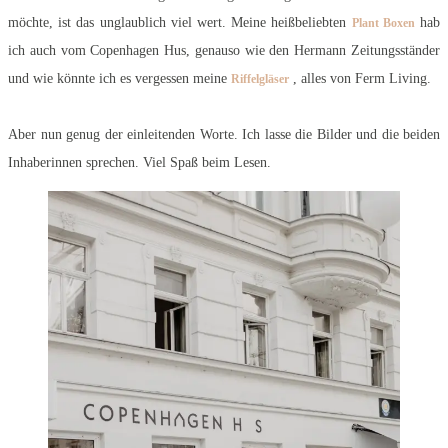
möchte, ist das unglaublich viel wert. Meine heißbeliebten
hab
Plant Boxen
ich auch vom Copenhagen Hus, genauso wie den Hermann Zeitungsständer
und wie könnte ich es vergessen meine
, alles von Ferm Living.
Riffelgläser
Aber nun genug der einleitenden Worte. Ich lasse die Bilder und die beiden
Inhaberinnen sprechen. Viel Spaß beim Lesen.