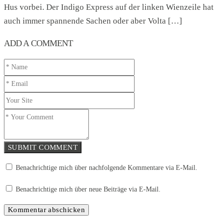
Hus vorbei. Der Indigo Express auf der linken Wienzeile hat
auch immer spannende Sachen oder aber Volta […]
ADD A COMMENT
SUBMIT COMMENT
Benachrichtige mich über nachfolgende Kommentare via E-Mail.
Benachrichtige mich über neue Beiträge via E-Mail.