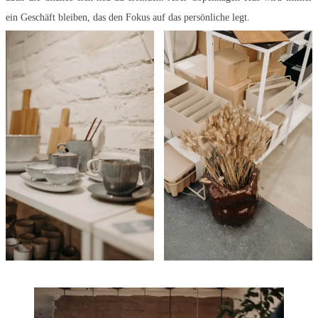
ein Geschäft bleiben, das den Fokus auf das persönliche legt.