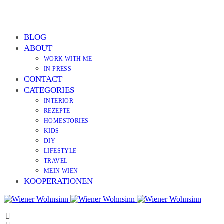
BLOG
ABOUT
WORK WITH ME
IN PRESS
CONTACT
CATEGORIES
INTERIOR
REZEPTE
HOMESTORIES
KIDS
DIY
LIFESTYLE
TRAVEL
MEIN WIEN
KOOPERATIONEN