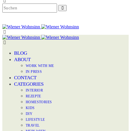
BLOG
ABOUT
WORK WITH ME
IN PRESS
CONTACT
CATEGORIES
INTERIOR
REZEPTE
HOMESTORIES
KIDS
DIY
LIFESTYLE
TRAVEL