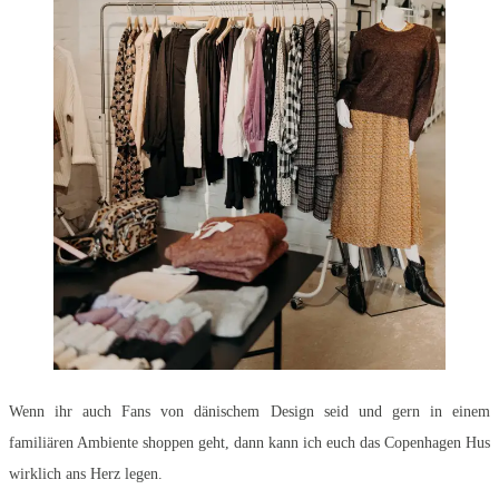
Wenn ihr auch Fans von dänischem Design seid und gern in einem
familiären Ambiente shoppen geht, dann kann ich euch das Copenhagen Hus
wirklich ans Herz legen.