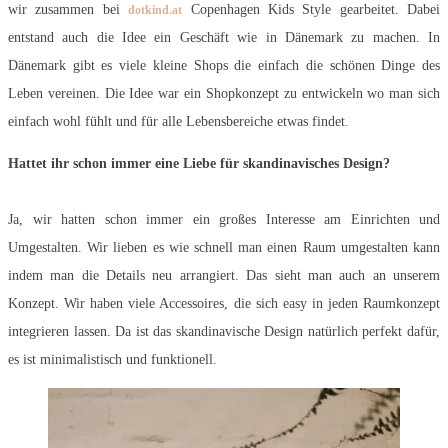
wir zusammen bei
Copenhagen Kids Style gearbeitet. Dabei
dotkind.at
entstand auch die Idee ein Geschäft wie in Dänemark zu machen. In
Dänemark gibt es viele kleine Shops die einfach die schönen Dinge des
Leben vereinen. Die Idee war ein Shopkonzept zu entwickeln wo man sich
einfach wohl fühlt und für alle Lebensbereiche etwas findet.
Hattet ihr schon immer eine Liebe für skandinavisches Design?
Ja, wir hatten schon immer ein großes Interesse am Einrichten und
Umgestalten. Wir lieben es wie schnell man einen Raum umgestalten kann
indem man die Details neu arrangiert. Das sieht man auch an unserem
Konzept. Wir haben viele Accessoires, die sich easy in jeden Raumkonzept
integrieren lassen. Da ist das skandinavische Design natürlich perfekt dafür,
es ist minimalistisch und funktionell.