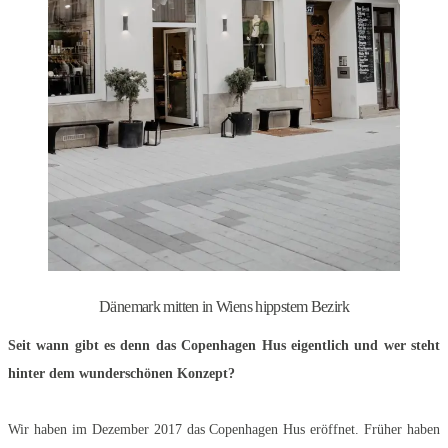
Dänemark mitten in Wiens hippstem Bezirk
Seit wann gibt es denn das Copenhagen Hus eigentlich und wer steht
hinter dem wunderschönen Konzept?
Wir haben im Dezember 2017 das Copenhagen Hus eröffnet. Früher haben