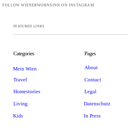
FOLLOW WIENERWOHNSINN ON INSTAGRAM
FEATURED LINKS
Categories
Pages
About
Mein Wien
Travel
Contact
Homestories
Legal
Living
Datenschutz
Kids
In Press