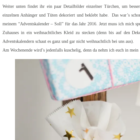
Weiter unten findet ihr ein paar Detailbilder einzelner Türchen, um besser
einzelnen Anhänger und Tüten dekoriert und beklebt habe. Das war’s scho
meinem “Adventskalender – Soll” für das Jahr 2016. Jetzt muss ich mich s
Zuhauses in ein weihnachtliches Kleid zu stecken (denn bis auf den Dek
Adventskalendern schaut es ganz und gar nicht weihnachtlich bei uns aus).
Am Wochenende wird’s jedenfalls kuschelig, denn da nehm ich euch in mein