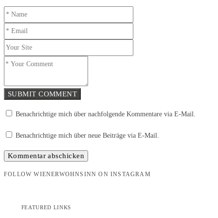
SUBMIT COMMENT
Benachrichtige mich über nachfolgende Kommentare via E-Mail.
Benachrichtige mich über neue Beiträge via E-Mail.
FOLLOW WIENERWOHNSINN ON INSTAGRAM
FEATURED LINKS