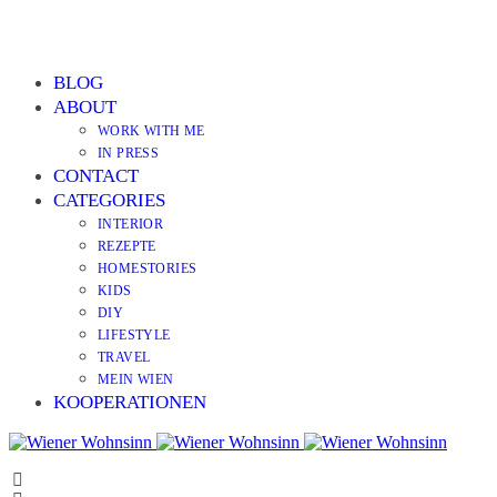
BLOG
ABOUT
WORK WITH ME
IN PRESS
CONTACT
CATEGORIES
INTERIOR
REZEPTE
HOMESTORIES
KIDS
DIY
LIFESTYLE
TRAVEL
MEIN WIEN
KOOPERATIONEN