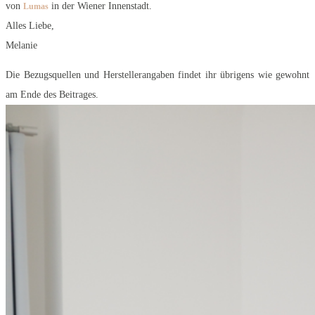
von
in der Wiener Innenstadt.
Lumas
Alles Liebe,
Melanie
Die Bezugsquellen und Herstellerangaben findet ihr übrigens wie gewohnt
am Ende des Beitrages.