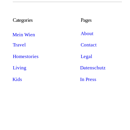
Categories
Pages
About
Mein Wien
Travel
Contact
Homestories
Legal
Living
Datenschutz
Kids
In Press