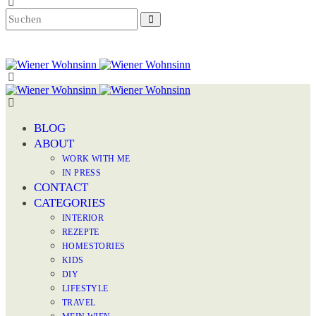
BLOG
ABOUT
WORK WITH ME
IN PRESS
CONTACT
CATEGORIES
INTERIOR
REZEPTE
HOMESTORIES
KIDS
DIY
LIFESTYLE
TRAVEL