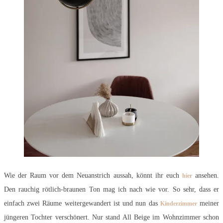
Wie der Raum vor dem Neuanstrich aussah, könnt ihr euch
ansehen.
hier
Den rauchig rötlich-braunen Ton mag ich nach wie vor. So sehr, dass er
einfach zwei Räume weitergewandert ist und nun das
meiner
Kinderzimmer
jüngeren Tochter verschönert. Nur stand All Beige im Wohnzimmer schon