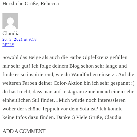
Herzliche Grüße, Rebecca
Claudia
20. 3. 2021 at 9:18
REPLY
Sowohl das Beige als auch die Farbe Gipfelkreuz gefallen
mir sehr gut! Ich folge deinem Blog schon sehr lange und
finde es so inspirierend, wie du Wandfarben einsetzt. Auf die
weiteren Farben deiner Color-Aktion bin ich sehr gespannt :)
du hast recht, dass man auf Instagram zunehmend einen sehr
einheitlichen Stil findet…Mich würde noch interessieren
woher der schöne Teppich vor dem Sofa ist? Ich konnte
keine Infos dazu finden. Danke :) Viele Grüße, Claudia
ADD A COMMENT