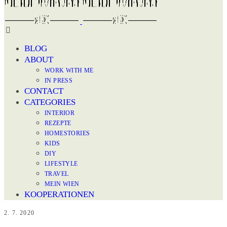
BLOG
ABOUT
WORK WITH ME
IN PRESS
CONTACT
CATEGORIES
INTERIOR
REZEPTE
HOMESTORIES
KIDS
DIY
LIFESTYLE
TRAVEL
MEIN WIEN
KOOPERATIONEN
2. 7. 2020