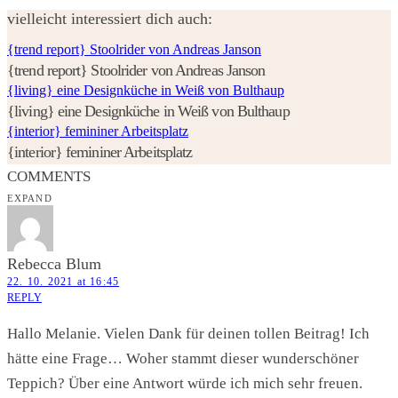
vielleicht interessiert dich auch:
{trend report} Stoolrider von Andreas Janson
{trend report} Stoolrider von Andreas Janson
{living} eine Designküche in Weiß von Bulthaup
{living} eine Designküche in Weiß von Bulthaup
{interior} femininer Arbeitsplatz
{interior} femininer Arbeitsplatz
COMMENTS
EXPAND
Rebecca Blum
22. 10. 2021 at 16:45
REPLY
Hallo Melanie. Vielen Dank für deinen tollen Beitrag! Ich
hätte eine Frage… Woher stammt dieser wunderschöner
Teppich? Über eine Antwort würde ich mich sehr freuen.