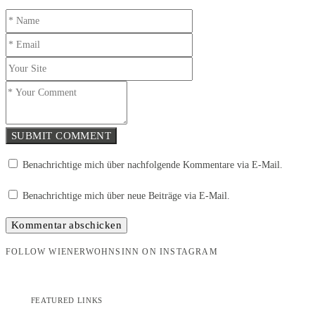
SUBMIT COMMENT
Benachrichtige mich über nachfolgende Kommentare via E-Mail.
Benachrichtige mich über neue Beiträge via E-Mail.
FOLLOW WIENERWOHNSINN ON INSTAGRAM
FEATURED LINKS