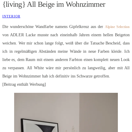
{living} All Beige im Wohnzimmer
INTERIOR
Die wunderschöne Wandfarbe namens Gipfelkreuz aus der
Alpine Selection
von ADLER Lacke musste nach eineinhalb Jahren einem hellen Beigeton
weichen. Wer mir schon lange folgt, weiß über die Tatsache Bescheid, dass
ich in regelmäßigen Abständen meine Wände in neue Farben kleide. Ich
liebe es, dem Raum mit einem anderen Farbton einen komplett neuen Look
zu verpassen. All White wäre mir persönlich zu langweilig, aber mit All
Beige im Wohnzimmer hab ich definitiv ins Schwarze getroffen.
[Beitrag enthält Werbung]