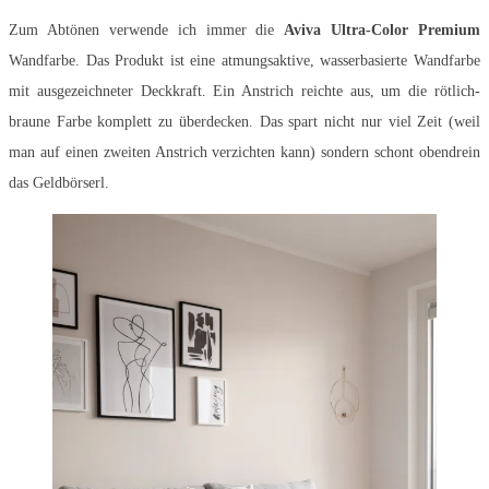
Zum Abtönen verwende ich immer die
Aviva Ultra-Color Premium
Wandfarbe. Das Produkt ist eine atmungsaktive, wasserbasierte Wandfarbe
mit ausgezeichneter Deckkraft. Ein Anstrich reichte aus, um die rötlich-
braune Farbe komplett zu überdecken. Das spart nicht nur viel Zeit (weil
man auf einen zweiten Anstrich verzichten kann) sondern schont obendrein
das Geldbörserl.