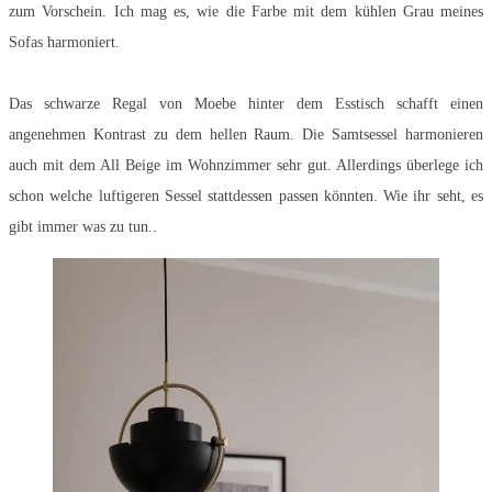
zum Vorschein. Ich mag es, wie die Farbe mit dem kühlen Grau meines
Sofas harmoniert.
Das schwarze Regal von Moebe hinter dem Esstisch schafft einen
angenehmen Kontrast zu dem hellen Raum. Die Samtsessel harmonieren
auch mit dem All Beige im Wohnzimmer sehr gut. Allerdings überlege ich
schon welche luftigeren Sessel stattdessen passen könnten. Wie ihr seht, es
gibt immer was zu tun..