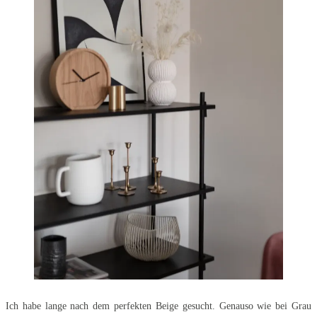
Ich habe lange nach dem perfekten Beige gesucht. Genauso wie bei Grau