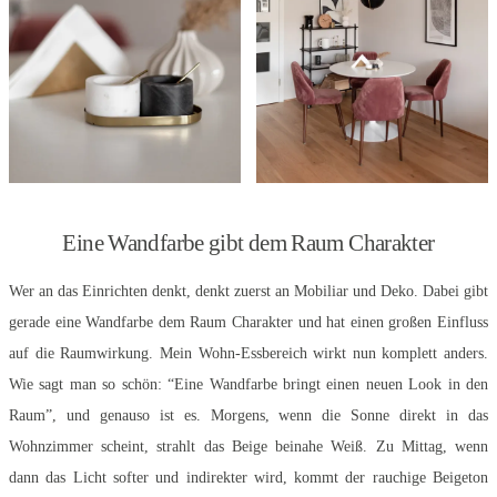
Eine Wandfarbe gibt dem Raum Charakter
Wer an das Einrichten denkt, denkt zuerst an Mobiliar und Deko. Dabei gibt
gerade eine Wandfarbe dem Raum Charakter und hat einen großen Einfluss
auf die Raumwirkung. Mein Wohn-Essbereich wirkt nun komplett anders.
Wie sagt man so schön: “Eine Wandfarbe bringt einen neuen Look in den
Raum”, und genauso ist es. Morgens, wenn die Sonne direkt in das
Wohnzimmer scheint, strahlt das Beige beinahe Weiß. Zu Mittag, wenn
dann das Licht softer und indirekter wird, kommt der rauchige Beigeton