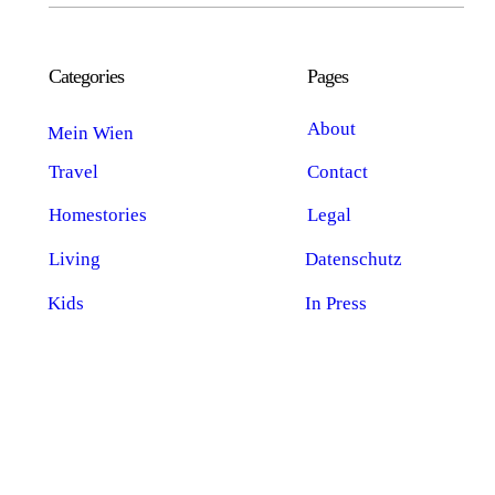
Categories
Pages
About
Mein Wien
Travel
Contact
Homestories
Legal
Living
Datenschutz
Kids
In Press