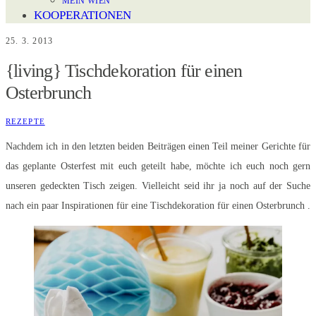
MEIN WIEN
KOOPERATIONEN
25. 3. 2013
{living} Tischdekoration für einen
Osterbrunch
REZEPTE
Nachdem ich in den letzten beiden Beiträgen einen Teil meiner Gerichte für
das geplante Osterfest mit euch geteilt habe, möchte ich euch noch gern
unseren gedeckten Tisch zeigen. Vielleicht seid ihr ja noch auf der Suche
nach ein paar Inspirationen für eine Tischdekoration für einen Osterbrunch .