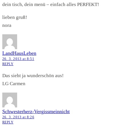
dein tisch, dein menü – einfach alles PERFEKT!
lieben gruß!
nora
LandHausLeben
26. 3. 2013 at 8:51
REPLY
Das sieht ja wunderschön aus!
LG Carmen
Schwesterherz-Vergissmeinnicht
26. 3. 2013 at 8:26
REPLY