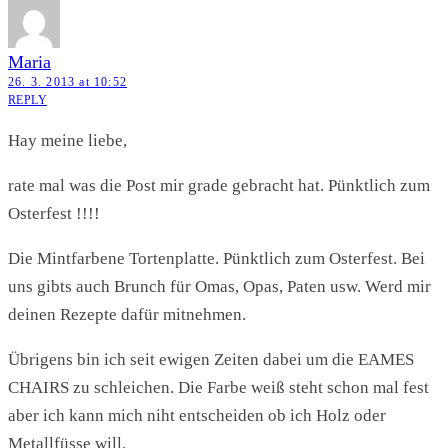
Maria
26. 3. 2013 at 10:52
REPLY
Hay meine liebe,
rate mal was die Post mir grade gebracht hat. Pünktlich zum
Osterfest !!!!
Die Mintfarbene Tortenplatte. Pünktlich zum Osterfest. Bei
uns gibts auch Brunch für Omas, Opas, Paten usw. Werd mir
deinen Rezepte dafür mitnehmen.
Übrigens bin ich seit ewigen Zeiten dabei um die EAMES
CHAIRS zu schleichen. Die Farbe weiß steht schon mal fest
aber ich kann mich niht entscheiden ob ich Holz oder
Metallfüsse will.