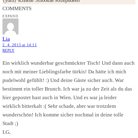
COMMENTS
EXPAND
Lia
2. 4. 2013 at 14:11
REPLY
Ein wirklich wunderbar geschmückter Tisch! Und dann auch
noch mit meiner Lieblingsfarbe türkis! Da hätte ich mich
pudelwohl gefühlt! :) Und deine Gäste sicher auch. War
bestimmt ein toller Brunch. Ich war ja zu der Zeit als du das
hier gepostet hast auch in Wien. Und es war ja leider
wirklich bitterkalt :( Sehr schade, aber war trotzdem
wunderschön! Ich komme sicher nochmal in deine tolle
Stadt ;)
LG,