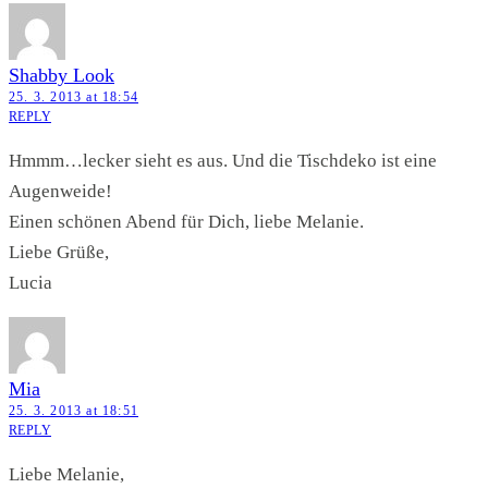
Shabby Look
25. 3. 2013 at 18:54
REPLY
Hmmm…lecker sieht es aus. Und die Tischdeko ist eine
Augenweide!
Einen schönen Abend für Dich, liebe Melanie.
Liebe Grüße,
Lucia
Mia
25. 3. 2013 at 18:51
REPLY
Liebe Melanie,