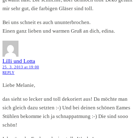
mir sehr gut, die farbigen Gläser sind toll.
Bei uns schneit es auch ununterbrochen.
Einen ganz lieben und warmen Gruß an dich, edina.
Lilli und Lotta
25. 3. 2013 at 19:00
REPLY
Liebe Melanie,
das sieht so lecker und toll dekoriert aus! Da möchte man
sich gleich dazu setzten :-) Und bei deinen schönen Eames
Stühlen bekomme ich ja schnappatmung :-) Die sind sooo
schön!