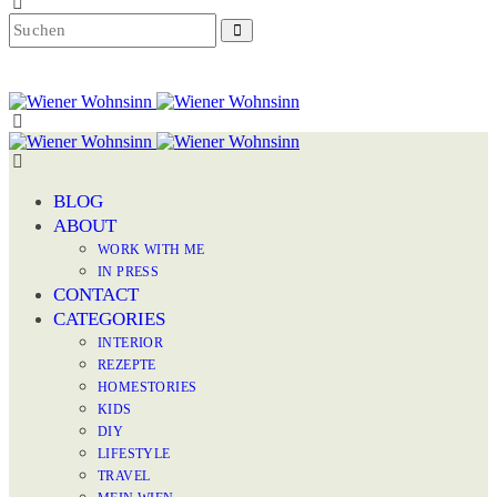
BLOG
ABOUT
WORK WITH ME
IN PRESS
CONTACT
CATEGORIES
INTERIOR
REZEPTE
HOMESTORIES
KIDS
DIY
LIFESTYLE
TRAVEL