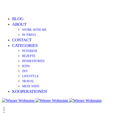
BLOG
ABOUT
WORK WITH ME
IN PRESS
CONTACT
CATEGORIES
INTERIOR
REZEPTE
HOMESTORIES
KIDS
DIY
LIFESTYLE
TRAVEL
MEIN WIEN
KOOPERATIONEN