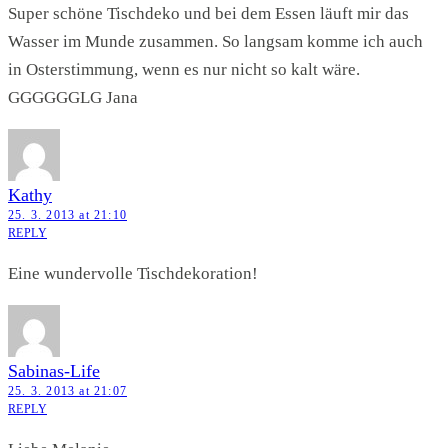
Super schöne Tischdeko und bei dem Essen läuft mir das
Wasser im Munde zusammen. So langsam komme ich auch
in Osterstimmung, wenn es nur nicht so kalt wäre.
GGGGGGLG Jana
Kathy
25. 3. 2013 at 21:10
REPLY
Eine wundervolle Tischdekoration!
Sabinas-Life
25. 3. 2013 at 21:07
REPLY