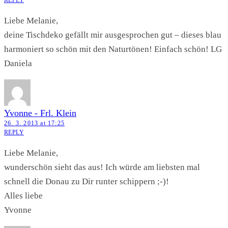
Liebe Melanie,
deine Tischdeko gefällt mir ausgesprochen gut – dieses blau
harmoniert so schön mit den Naturtönen! Einfach schön! LG
Daniela
Yvonne - Frl. Klein
26. 3. 2013 at 17:25
REPLY
Liebe Melanie,
wunderschön sieht das aus! Ich würde am liebsten mal
schnell die Donau zu Dir runter schippern ;-)!
Alles liebe
Yvonne