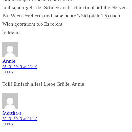
und ja, mir geht der Schnee auch schon total auf die Nerven.
Bin Wien Pendlerin und habe heute 3 Std (statt 1,5) nach
Wien gebraucht o.o Es reicht.
lg Manu
Annie
25. 3. 2013 at 23:10
REPLY
Toll! Einfach alles! Liebe Grüße, Annie
Martha-s
25. 3. 2013 at 21:15
REPLY