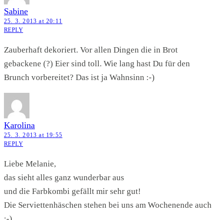
Sabine
25. 3. 2013 at 20:11
REPLY
Zauberhaft dekoriert. Vor allen Dingen die in Brot
gebackene (?) Eier sind toll. Wie lang hast Du für den
Brunch vorbereitet? Das ist ja Wahnsinn :-)
Karolina
25. 3. 2013 at 19:55
REPLY
Liebe Melanie,
das sieht alles ganz wunderbar aus
und die Farbkombi gefällt mir sehr gut!
Die Serviettenhäschen stehen bei uns am Wochenende auch
;-)