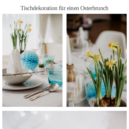
Tischdekoration für einen Osterbrunch