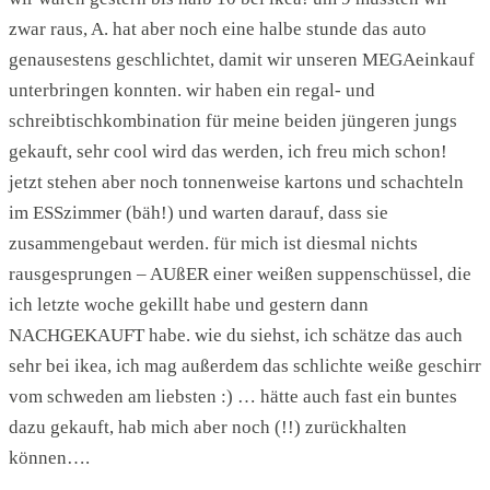
zwar raus, A. hat aber noch eine halbe stunde das auto
genausestens geschlichtet, damit wir unseren MEGAeinkauf
unterbringen konnten. wir haben ein regal- und
schreibtischkombination für meine beiden jüngeren jungs
gekauft, sehr cool wird das werden, ich freu mich schon!
jetzt stehen aber noch tonnenweise kartons und schachteln
im ESSzimmer (bäh!) und warten darauf, dass sie
zusammengebaut werden. für mich ist diesmal nichts
rausgesprungen – AUßER einer weißen suppenschüssel, die
ich letzte woche gekillt habe und gestern dann
NACHGEKAUFT habe. wie du siehst, ich schätze das auch
sehr bei ikea, ich mag außerdem das schlichte weiße geschirr
vom schweden am liebsten :) … hätte auch fast ein buntes
dazu gekauft, hab mich aber noch (!!) zurückhalten
können….