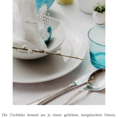
Die Tischdeko bestand aus je einem gefärbten, hartgekochten Osterei,