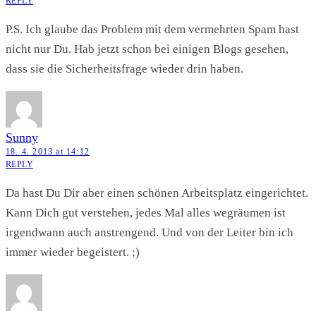
REPLY
P.S. Ich glaube das Problem mit dem vermehrten Spam hast
nicht nur Du. Hab jetzt schon bei einigen Blogs gesehen,
dass sie die Sicherheitsfrage wieder drin haben.
Sunny
18. 4. 2013 at 14:12
REPLY
Da hast Du Dir aber einen schönen Arbeitsplatz eingerichtet.
Kann Dich gut verstehen, jedes Mal alles wegräumen ist
irgendwann auch anstrengend. Und von der Leiter bin ich
immer wieder begeistert. ;)