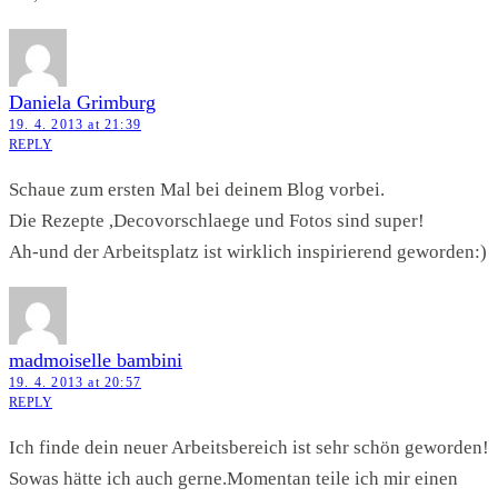
Daniela Grimburg
19. 4. 2013 at 21:39
REPLY
Schaue zum ersten Mal bei deinem Blog vorbei.
Die Rezepte ,Decovorschlaege und Fotos sind super!
Ah-und der Arbeitsplatz ist wirklich inspirierend geworden:)
madmoiselle bambini
19. 4. 2013 at 20:57
REPLY
Ich finde dein neuer Arbeitsbereich ist sehr schön geworden!
Sowas hätte ich auch gerne.Momentan teile ich mir einen