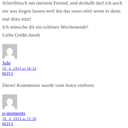
Schreibtisch mit meinem Freund, und deshalb darf ich auch
nie was liegen lassen weil ihn das sonst stört wenn er dann
mal dran sitzt!
Ich wünsche dir ein schönes Wochenende!
Liebe Grüße,Sarah
Jule
19. 4. 2013 at 18:24
REPLY
Dieser Kommentar wurde vom Autor entfernt.
p-moments
18. 4. 2013 at 22:28
REPLY