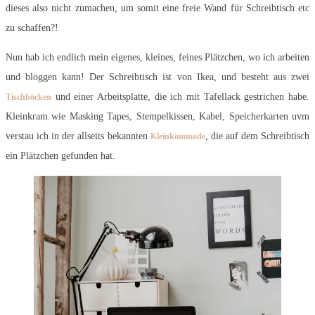
dieses also nicht zumachen, um somit eine freie Wand für Schreibtisch etc
zu schaffen?!
Nun hab ich endlich mein eigenes, kleines, feines Plätzchen, wo ich arbeiten
und bloggen kann! Der Schreibtisch ist von Ikea, und besteht aus zwei
und einer Arbeitsplatte, die ich mit Tafellack gestrichen habe.
Tischböcken
Kleinkram wie Masking Tapes, Stempelkissen, Kabel, Speicherkarten uvm
verstau ich in der allseits bekannten
, die auf dem Schreibtisch
Kleinkommode
ein Plätzchen gefunden hat.