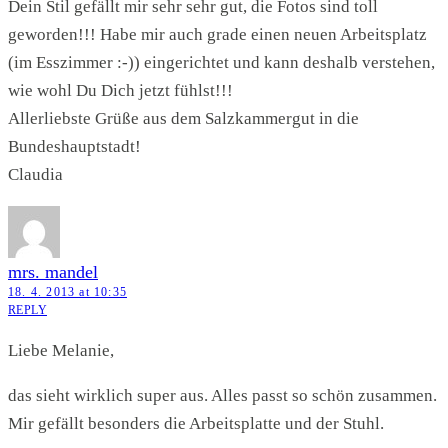
Dein Stil gefällt mir sehr sehr gut, die Fotos sind toll
geworden!!! Habe mir auch grade einen neuen Arbeitsplatz
(im Esszimmer :-)) eingerichtet und kann deshalb verstehen,
wie wohl Du Dich jetzt fühlst!!!
Allerliebste Grüße aus dem Salzkammergut in die
Bundeshauptstadt!
Claudia
mrs. mandel
18. 4. 2013 at 10:35
REPLY
Liebe Melanie,
das sieht wirklich super aus. Alles passt so schön zusammen.
Mir gefällt besonders die Arbeitsplatte und der Stuhl.