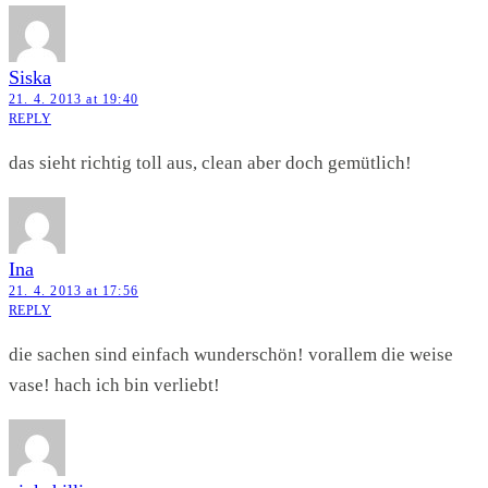
Siska
21. 4. 2013 at 19:40
REPLY
das sieht richtig toll aus, clean aber doch gemütlich!
Ina
21. 4. 2013 at 17:56
REPLY
die sachen sind einfach wunderschön! vorallem die weise
vase! hach ich bin verliebt!