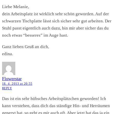
Liebe Melanie,
dein Arbeitsplatz ist wirklich sehr schön geworden. Auf der
schwarzen Tischplatte lässt sich sicher sehr gut arbeiten. Der
Stuhl passt eigentlich auch dazu, bin mir aber sicher das du
noch etwas “besseres” im Auge hast.
Ganz lieben Gruß an dich,
edina.
Flowerstar
18. 4. 2013 at 20:55
REPLY
Das ist ein sehr hübsches Arbeitsplätzchen geworden! Ich
kann verstehen, dass dich das ständige Hin- und Herräumen
genervt hat, so geht es mir auch oft. Aber jetzt hat das ja ein