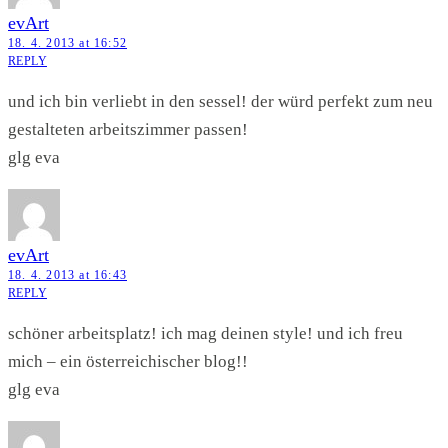
evArt
18. 4. 2013 at 16:52
REPLY
und ich bin verliebt in den sessel! der würd perfekt zum neu
gestalteten arbeitszimmer passen!
glg eva
evArt
18. 4. 2013 at 16:43
REPLY
schöner arbeitsplatz! ich mag deinen style! und ich freu
mich – ein österreichischer blog!!
glg eva