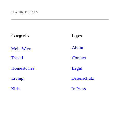
FEATURED LINKS
Categories
Pages
About
Mein Wien
Travel
Contact
Homestories
Legal
Living
Datenschutz
Kids
In Press