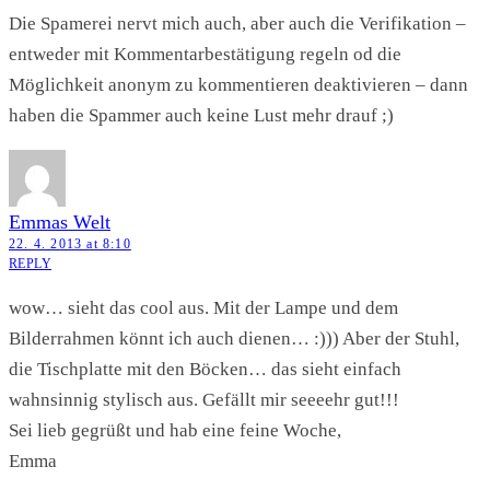
Die Spamerei nervt mich auch, aber auch die Verifikation –
entweder mit Kommentarbestätigung regeln od die
Möglichkeit anonym zu kommentieren deaktivieren – dann
haben die Spammer auch keine Lust mehr drauf ;)
Emmas Welt
22. 4. 2013 at 8:10
REPLY
wow… sieht das cool aus. Mit der Lampe und dem
Bilderrahmen könnt ich auch dienen… :))) Aber der Stuhl,
die Tischplatte mit den Böcken… das sieht einfach
wahnsinnig stylisch aus. Gefällt mir seeeehr gut!!!
Sei lieb gegrüßt und hab eine feine Woche,
Emma