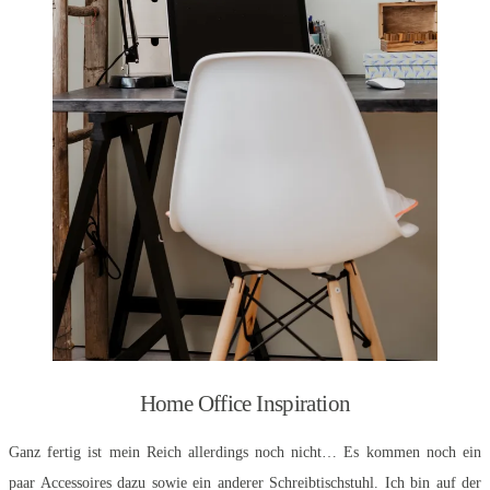
Home Office Inspiration
Ganz fertig ist mein Reich allerdings noch nicht… Es kommen noch ein
paar Accessoires dazu sowie ein anderer Schreibtischstuhl. Ich bin auf der