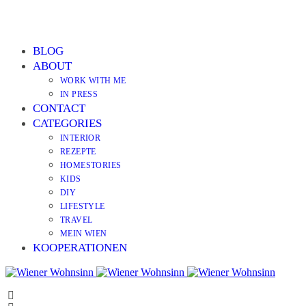
BLOG
ABOUT
WORK WITH ME
IN PRESS
CONTACT
CATEGORIES
INTERIOR
REZEPTE
HOMESTORIES
KIDS
DIY
LIFESTYLE
TRAVEL
MEIN WIEN
KOOPERATIONEN