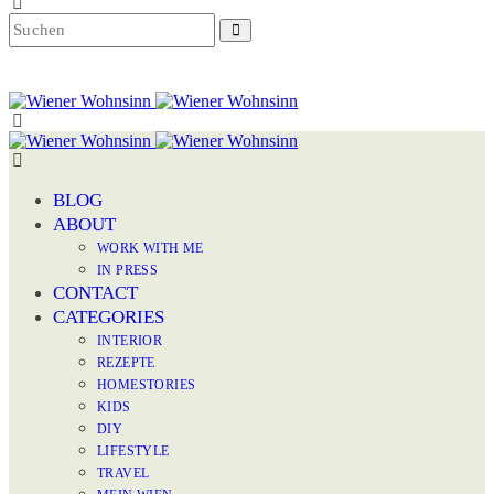
BLOG
ABOUT
WORK WITH ME
IN PRESS
CONTACT
CATEGORIES
INTERIOR
REZEPTE
HOMESTORIES
KIDS
DIY
LIFESTYLE
TRAVEL