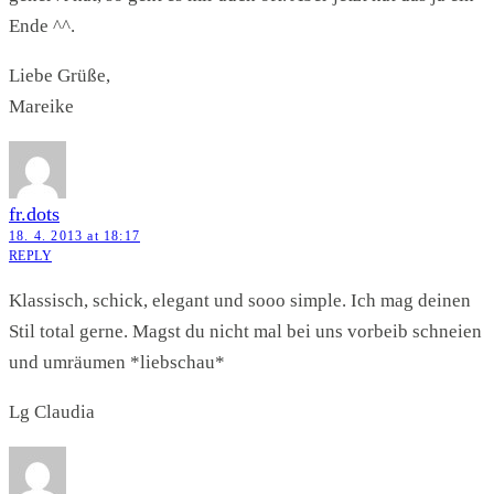
Ende ^^.
Liebe Grüße,
Mareike
fr.dots
18. 4. 2013 at 18:17
REPLY
Klassisch, schick, elegant und sooo simple. Ich mag deinen
Stil total gerne. Magst du nicht mal bei uns vorbeib schneien
und umräumen *liebschau*
Lg Claudia