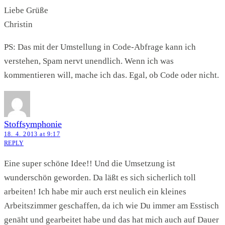
Liebe Grüße
Christin
PS: Das mit der Umstellung in Code-Abfrage kann ich
verstehen, Spam nervt unendlich. Wenn ich was
kommentieren will, mache ich das. Egal, ob Code oder nicht.
Stoffsymphonie
18. 4. 2013 at 9:17
REPLY
Eine super schöne Idee!! Und die Umsetzung ist
wunderschön geworden. Da läßt es sich sicherlich toll
arbeiten! Ich habe mir auch erst neulich ein kleines
Arbeitszimmer geschaffen, da ich wie Du immer am Esstisch
genäht und gearbeitet habe und das hat mich auch auf Dauer