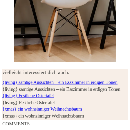
vielleicht interessiert dich auch:
{living} samtige Aussichten – ein Esszimmer in erdigen Tönen
{living} samtige Aussichten – ein Esszimmer in erdigen Tönen
{living} Festliche Ostertafel
{living} Festliche Ostertafel
{xmas} ein wohnsinniger Weihnachtsbaum
{xmas} ein wohnsinniger Weihnachtsbaum
COMMENTS