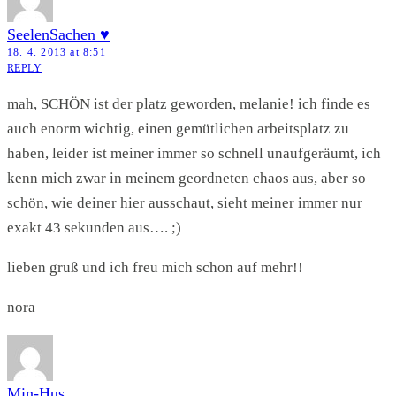
SeelenSachen ♥
18. 4. 2013 at 8:51
REPLY
mah, SCHÖN ist der platz geworden, melanie! ich finde es
auch enorm wichtig, einen gemütlichen arbeitsplatz zu
haben, leider ist meiner immer so schnell unaufgeräumt, ich
kenn mich zwar in meinem geordneten chaos aus, aber so
schön, wie deiner hier ausschaut, sieht meiner immer nur
exakt 43 sekunden aus…. ;)
lieben gruß und ich freu mich schon auf mehr!!
nora
Min-Hus