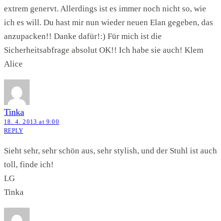
extrem genervt. Allerdings ist es immer noch nicht so, wie
ich es will. Du hast mir nun wieder neuen Elan gegeben, das
anzupacken!! Danke dafür!:) Für mich ist die
Sicherheitsabfrage absolut OK!! Ich habe sie auch! Klem
Alice
Tinka
18. 4. 2013 at 9:00
REPLY
Sieht sehr, sehr schön aus, sehr stylish, und der Stuhl ist auch
toll, finde ich!
LG
Tinka