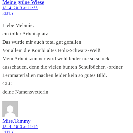
Meine grüne Wiese
18. 4. 2013 at 11:55
REPLY
Liebe Melanie,
ein toller Arbeitsplatz!
Das würde mir auch total gut gefallen.
Vor allem die Kombi altes Holz-Schwarz-Weiß.
Mein Arbeitszimmer wird wohl leider nie so schick
ausschauen, denn die vielen bunten Schulbücher, -ordner,
Lernmaterialien machen leider kein so gutes Bild.
GLG
deine Namensvetterin
Miss.Tammy
18. 4. 2013 at 11:40
REPLY