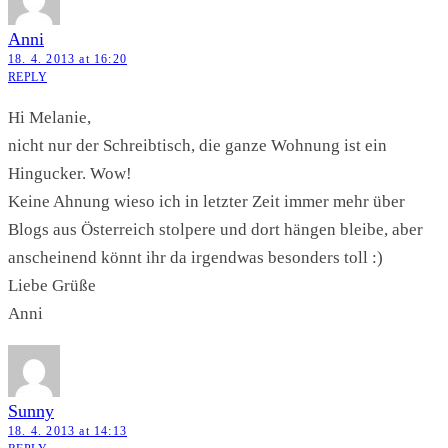
Anni
18. 4. 2013 at 16:20
REPLY
Hi Melanie,
nicht nur der Schreibtisch, die ganze Wohnung ist ein
Hingucker. Wow!
Keine Ahnung wieso ich in letzter Zeit immer mehr über
Blogs aus Österreich stolpere und dort hängen bleibe, aber
anscheinend könnt ihr da irgendwas besonders toll :)
Liebe Grüße
Anni
Sunny
18. 4. 2013 at 14:13