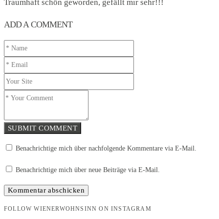
Traumhaft schön geworden, gefällt mir sehr!!!
ADD A COMMENT
SUBMIT COMMENT
Benachrichtige mich über nachfolgende Kommentare via E-Mail.
Benachrichtige mich über neue Beiträge via E-Mail.
FOLLOW WIENERWOHNSINN ON INSTAGRAM