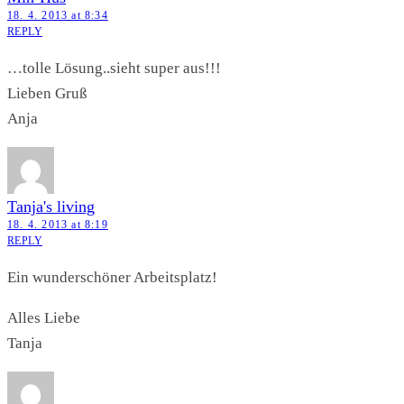
18. 4. 2013 at 8:34
REPLY
…tolle Lösung..sieht super aus!!!
Lieben Gruß
Anja
Tanja's living
18. 4. 2013 at 8:19
REPLY
Ein wunderschöner Arbeitsplatz!
Alles Liebe
Tanja