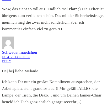
Wow, das sieht so toll aus! Endlich mal Platz ;) Die Leiter ist
übrigens zum verlieben schön. Das mit der Sicherheitsfrage,
meiii ich mag die zwar nicht sonderlich, aber ich
kommentier einfach viel zu gern :D
Schwedenmaedchen
18. 4. 2013 at 11:39
REPLY
Hej hej liebe Melanie!
Ich kann Dir nur ein großes Kompliment aussprechen, der
Arbeitsplatz sieht grandios aus!!! Mir gefällt ALLES, die
Lampe, der Tisch, die Deko… und um Deinen Eames-Chair
beneid ich Dich ganz ehrlich gesagt seeeehr ;-)