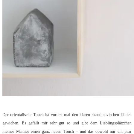
Der orientalische Touch ist vorerst mal den klaren skandinavischen Linien
gewichen. Es gefällt mir sehr gut so und gibt dem Lieblingsplätzchen
meines Mannes einen ganz neuen Touch – und das obwohl nur ein paar