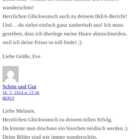
wunderschön!
Herzlichen Glückwunsch auch zu deinem IKEA-Bericht!
Und… du siehst einfach ganz zauberhaft aus! Ich muss
gestehen, dass ich überlege meine Haare abzuschneiden,
weil ich deine Frisur so toll finde! ;)
Liebe Grüße, Eve
Schön und Gut
16. 5. 2014 at 13:36
REPLY
Liebe Melanie,
Herzlichen Glückwunsch zu deinem tollen Erfolg.
Da könnte man druchaus ein bisschen neidisch werden ;)
Deine Bilder sind wie immer wunderschön,