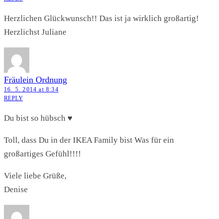
Herzlichen Glückwunsch!! Das ist ja wirklich großartig!
Herzlichst Juliane
Fräulein Ordnung
16. 5. 2014 at 8:34
REPLY
Du bist so hübsch ♥
Toll, dass Du in der IKEA Family bist Was für ein
großartiges Gefühl!!!!
Viele liebe Grüße,
Denise