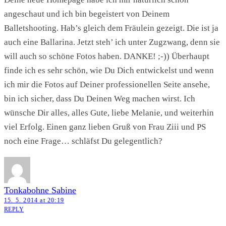
angeschaut und ich bin begeistert von Deinem
Balletshooting. Hab’s gleich dem Fräulein gezeigt. Die ist ja
auch eine Ballarina. Jetzt steh’ ich unter Zugzwang, denn sie
will auch so schöne Fotos haben. DANKE! ;-)) Überhaupt
finde ich es sehr schön, wie Du Dich entwickelst und wenn
ich mir die Fotos auf Deiner professionellen Seite ansehe,
bin ich sicher, dass Du Deinen Weg machen wirst. Ich
wünsche Dir alles, alles Gute, liebe Melanie, und weiterhin
viel Erfolg. Einen ganz lieben Gruß von Frau Ziii und PS
noch eine Frage… schläfst Du gelegentlich?
Tonkabohne Sabine
15. 5. 2014 at 20:19
REPLY