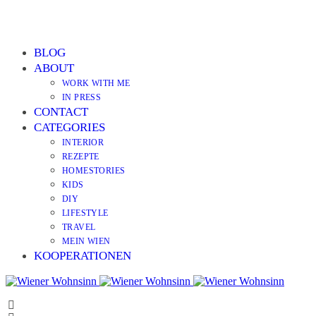
BLOG
ABOUT
WORK WITH ME
IN PRESS
CONTACT
CATEGORIES
INTERIOR
REZEPTE
HOMESTORIES
KIDS
DIY
LIFESTYLE
TRAVEL
MEIN WIEN
KOOPERATIONEN