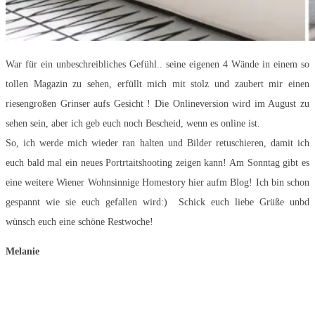
War für ein unbeschreibliches Gefühl.. seine eigenen 4 Wände in einem so
tollen Magazin zu sehen, erfüllt mich mit stolz und zaubert mir einen
riesengroßen Grinser aufs Gesicht ! Die Onlineversion wird im August zu
sehen sein, aber ich geb euch noch Bescheid, wenn es online ist.
So, ich werde mich wieder ran halten und Bilder retuschieren, damit ich
euch bald mal ein neues Portrtaitshooting zeigen kann! Am Sonntag gibt es
eine weitere Wiener Wohnsinnige Homestory hier aufm Blog! Ich bin schon
gespannt wie sie euch gefallen wird:) Schick euch liebe Grüße unbd
wünsch euch eine schöne Restwoche!
Melanie