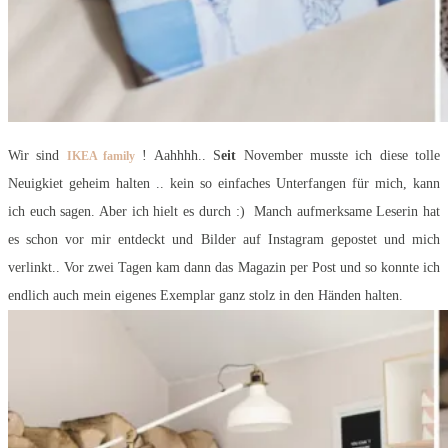
Wir sind
! Aahhhh.. S
eit
November musste ich diese tolle
IKEA family
Neuigkiet geheim halten .. kein so einfaches Unterfangen für mich, kann
ich euch sagen. Aber ich hielt es durch :) Manch aufmerksame Leserin hat
es schon vor mir entdeckt und Bilder auf Instagram gepostet und mich
verlinkt.. Vor zwei Tagen kam dann das Magazin per Post und so konnte ich
endlich auch mein eigenes Exemplar ganz stolz in den Händen halten.