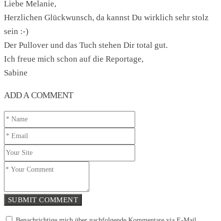
Liebe Melanie,
Herzlichen Glückwunsch, da kannst Du wirklich sehr stolz
sein :-)
Der Pullover und das Tuch stehen Dir total gut.
Ich freue mich schon auf die Reportage,
Sabine
ADD A COMMENT
SUBMIT COMMENT
Benachrichtige mich über nachfolgende Kommentare via E-Mail.