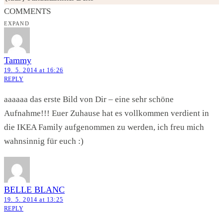
COMMENTS
EXPAND
Tammy
19. 5. 2014 at 16:26
REPLY
aaaaaa das erste Bild von Dir – eine sehr schöne
Aufnahme!!! Euer Zuhause hat es vollkommen verdient in
die IKEA Family aufgenommen zu werden, ich freu mich
wahnsinnig für euch :)
BELLE BLANC
19. 5. 2014 at 13:25
REPLY