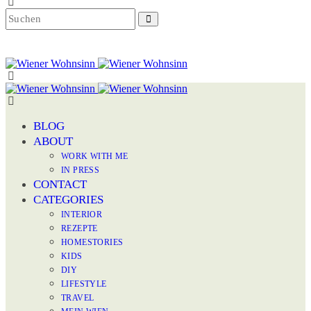
BLOG
ABOUT
WORK WITH ME
IN PRESS
CONTACT
CATEGORIES
INTERIOR
REZEPTE
HOMESTORIES
KIDS
DIY
LIFESTYLE
TRAVEL