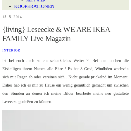
MEIN WIEN
KOOPERATIONEN
15. 5. 2014
{living} Leseecke & WE ARE IKEA
FAMILY Live Magazin
INTERIOR
Ist bei euch auch so ein scheußliches Wetter ?! Bei uns machen die
Eisheiligen ihrem Namen alle Ehre ! Es hat 8 Grad, Windböen wechseln
sich mit Regen ab oder vereinen sich.. Nicht gerade prickelnd im Moment.
Daher hab ich es mir zu Hause ein wenig gemütlich gemacht um zwischen
den Stunden an denen ich meine Bilder bearbeite meine neu gestaltete
Leseecke genießen zu können.