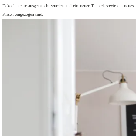
Dekoelemente ausgetauscht wurden und ein neuer Teppich sowie ein neues
Kissen eingezogen sind.