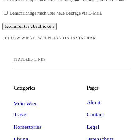
Benachrichtige mich über neue Beiträge via E-Mail.
FOLLOW WIENERWOHNSINN ON INSTAGRAM
FEATURED LINKS
Categories
Pages
About
Mein Wien
Travel
Contact
Homestories
Legal
Living
Datenschutz