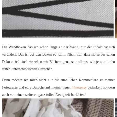
Die Wandboxen hab ich schon lange an der Wand, nur der Inhalt hat sich
verändert. Das ist bei den Boxen so toll… Nicht nur, dass sie selber schon
Deko a sich sind, sie sehen mit Büchern genauso ttoll aus, wie jetzt mit den
süßen unterschiedlichen Häuschen.
Dann möchte ich mich nicht nur für eure lieben Kommentare zu meiner
Fotografie und eure Besuche auf meiner neuen
bedanken, sondern
Homepage
auch von einer weiteren ganz tollen Neuigkeit berichten!