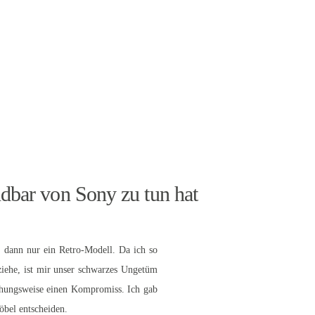
ndbar von Sony zu tun hat
, dann nur ein Retro-Modell. Da ich so
ziehe, ist mir unser schwarzes Ungetüm
ehungsweise einen Kompromiss. Ich gab
öbel entscheiden.