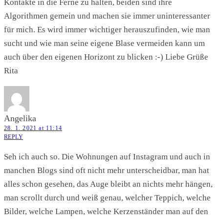
Kontakte in die Ferne zu halten, beiden sind ihre
Algorithmen gemein und machen sie immer uninteressanter
für mich. Es wird immer wichtiger herauszufinden, wie man
sucht und wie man seine eigene Blase vermeiden kann um
auch über den eigenen Horizont zu blicken :-) Liebe Grüße
Rita
Angelika
28. 1. 2021 at 11:14
REPLY
Seh ich auch so. Die Wohnungen auf Instagram und auch in
manchen Blogs sind oft nicht mehr unterscheidbar, man hat
alles schon gesehen, das Auge bleibt an nichts mehr hängen,
man scrollt durch und weiß genau, welcher Teppich, welche
Bilder, welche Lampen, welche Kerzenständer man auf den