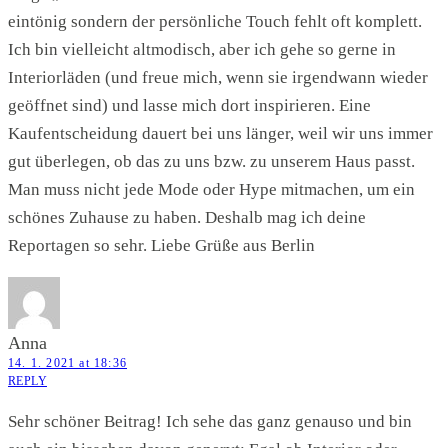
eintönig sondern der persönliche Touch fehlt oft komplett.
Ich bin vielleicht altmodisch, aber ich gehe so gerne in
Interiorläden (und freue mich, wenn sie irgendwann wieder
geöffnet sind) und lasse mich dort inspirieren. Eine
Kaufentscheidung dauert bei uns länger, weil wir uns immer
gut überlegen, ob das zu uns bzw. zu unserem Haus passt.
Man muss nicht jede Mode oder Hype mitmachen, um ein
schönes Zuhause zu haben. Deshalb mag ich deine
Reportagen so sehr. Liebe Grüße aus Berlin
Anna
14. 1. 2021 at 18:36
REPLY
Sehr schöner Beitrag! Ich sehe das ganz genauso und bin