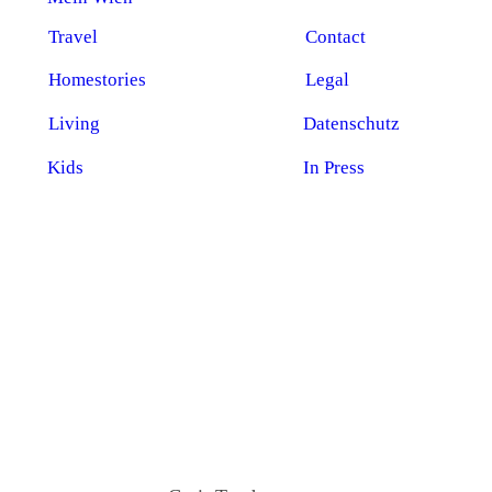
Travel
Contact
Homestories
Legal
Living
Datenschutz
Kids
In Press