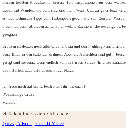
meinen liebsten Produkten in diesem Ton. Inspirationen aus dem wahren
Leben mit Wänden, die bunt sind und nicht Weiß. Und zu guter letzt wird
es noch technische Tipps vom Farbenprofi geben, wie zum Beispiel: Worauf
muss man beim Streichen achten? Für welche Räume ist die jeweilige Farbe
geeignet?
Draußen ist derzeit noch alles Grau in Grau und den Frühling kann man nur
beim Blick in den Kalender erahnen. Aber die Aussichten sind gut – besser
gesagt sind sie bunt. Denn endlich kommt Farben zurück. In unser Zuhause
und natürlich auch bald wieder in der Natur.
Ich freue mich auf ein farbenfrohes Jahr mit euch !
Wohnsinnige Grüße,
Melanie
vielleicht interessiert dich auch:
{xmas} Adventsgesteck DIY Idee