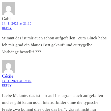
Gabi
14. 1. 2021 at 21:10
REPLY
Stimmt das ist mir auch schon aufgefallen! Zum Glück habe
ich mir grad ein blaues Bett gekauft und currygelbe
Vorhänge bestellt! ???
Cécile
14. 1. 2021 at 19:02
REPLY
Liebe Melanie, das ist mir auf Instagram auch aufgefallen
und es gibt kaum noch Interiorbilder ohne die typische
Frage „wo kommt dies oder das her“…Es ist nicht nur