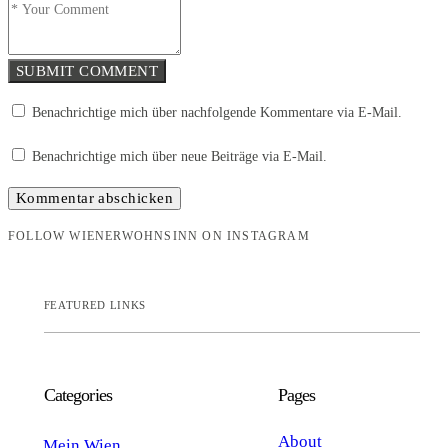
SUBMIT COMMENT
Benachrichtige mich über nachfolgende Kommentare via E-Mail.
Benachrichtige mich über neue Beiträge via E-Mail.
FOLLOW WIENERWOHNSINN ON INSTAGRAM
FEATURED LINKS
Categories
Pages
About
Mein Wien