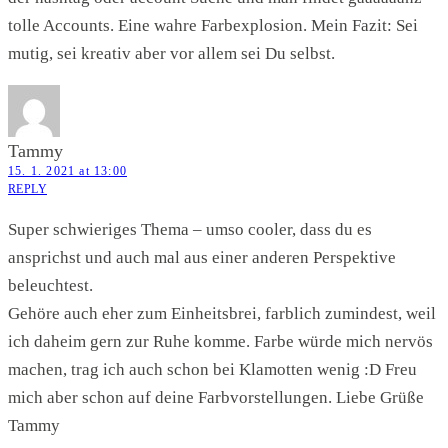
tolle Accounts. Eine wahre Farbexplosion. Mein Fazit: Sei
mutig, sei kreativ aber vor allem sei Du selbst.
Tammy
15. 1. 2021 at 13:00
REPLY
Super schwieriges Thema – umso cooler, dass du es
ansprichst und auch mal aus einer anderen Perspektive
beleuchtest.
Gehöre auch eher zum Einheitsbrei, farblich zumindest, weil
ich daheim gern zur Ruhe komme. Farbe würde mich nervös
machen, trag ich auch schon bei Klamotten wenig :D Freu
mich aber schon auf deine Farbvorstellungen. Liebe Grüße
Tammy