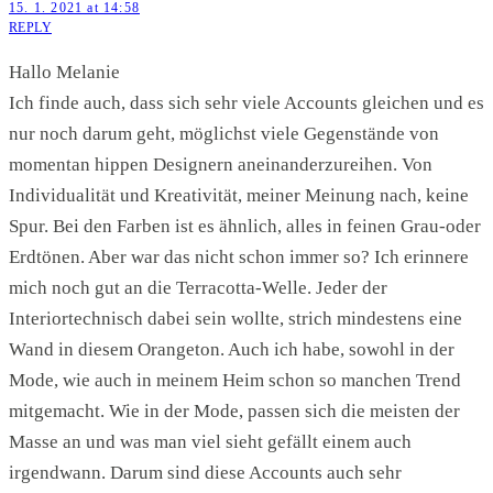
15. 1. 2021 at 14:58
REPLY
Hallo Melanie
Ich finde auch, dass sich sehr viele Accounts gleichen und es
nur noch darum geht, möglichst viele Gegenstände von
momentan hippen Designern aneinanderzureihen. Von
Individualität und Kreativität, meiner Meinung nach, keine
Spur. Bei den Farben ist es ähnlich, alles in feinen Grau-oder
Erdtönen. Aber war das nicht schon immer so? Ich erinnere
mich noch gut an die Terracotta-Welle. Jeder der
Interiortechnisch dabei sein wollte, strich mindestens eine
Wand in diesem Orangeton. Auch ich habe, sowohl in der
Mode, wie auch in meinem Heim schon so manchen Trend
mitgemacht. Wie in der Mode, passen sich die meisten der
Masse an und was man viel sieht gefällt einem auch
irgendwann. Darum sind diese Accounts auch sehr