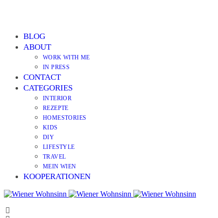
BLOG
ABOUT
WORK WITH ME
IN PRESS
CONTACT
CATEGORIES
INTERIOR
REZEPTE
HOMESTORIES
KIDS
DIY
LIFESTYLE
TRAVEL
MEIN WIEN
KOOPERATIONEN