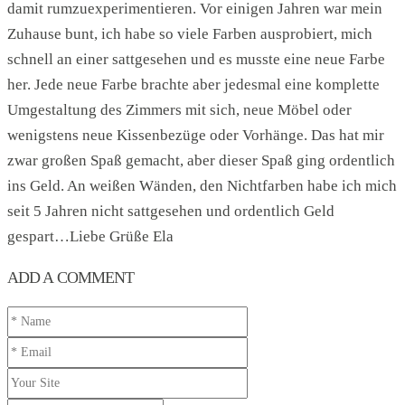
damit rumzuexperimentieren. Vor einigen Jahren war mein
Zuhause bunt, ich habe so viele Farben ausprobiert, mich
schnell an einer sattgesehen und es musste eine neue Farbe
her. Jede neue Farbe brachte aber jedesmal eine komplette
Umgestaltung des Zimmers mit sich, neue Möbel oder
wenigstens neue Kissenbezüge oder Vorhänge. Das hat mir
zwar großen Spaß gemacht, aber dieser Spaß ging ordentlich
ins Geld. An weißen Wänden, den Nichtfarben habe ich mich
seit 5 Jahren nicht sattgesehen und ordentlich Geld
gespart…Liebe Grüße Ela
ADD A COMMENT