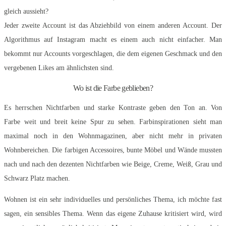
gleich aussieht?
Jeder zweite Account ist das Abziehbild von einem anderen Account. Der
Algorithmus auf Instagram macht es einem auch nicht einfacher. Man
bekommt nur Accounts vorgeschlagen, die dem eigenen Geschmack und den
vergebenen Likes am ähnlichsten sind.
Wo ist die Farbe geblieben?
Es herrschen Nichtfarben und starke Kontraste geben den Ton an. Von
Farbe weit und breit keine Spur zu sehen. Farbinspirationen sieht man
maximal noch in den Wohnmagazinen, aber nicht mehr in privaten
Wohnbereichen. Die farbigen Accessoires, bunte Möbel und Wände mussten
nach und nach den dezenten Nichtfarben wie Beige, Creme, Weiß, Grau und
Schwarz Platz machen.
Wohnen ist ein sehr individuelles und persönliches Thema, ich möchte fast
sagen, ein sensibles Thema. Wenn das eigene Zuhause kritisiert wird, wird