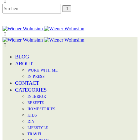
BLOG
ABOUT
WORK WITH ME
IN PRESS
CONTACT
CATEGORIES
INTERIOR
REZEPTE
HOMESTORIES
KIDS
DIY
LIFESTYLE
TRAVEL