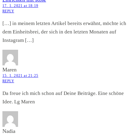
17. 1. 2021 at 18:19
REPLY
[…] in meinem letzten Artikel bereits erwähnt, möchte ich
dem Einheitsbrei, der sich in den letzten Monaten auf
Instagram […]
Maren
15. 1. 2021 at 21:25
REPLY
Da freue ich mich schon auf Deine Beiträge. Eine schöne
Idee. Lg Maren
Nadia