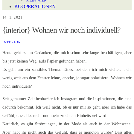
MEIN WIEN
KOOPERATIONEN
14. 1. 2021
{interior} Wohnen wir noch individuell?
INTERIOR
Heute geht es um Gedanken, die mich schon sehr lange beschäftigen, aber
bis jetzt keinen Weg aufs Papier gefunden haben.
Es geht um ein sensibles Thema. Eines, bei dem ich mich vielleicht ein
wenig weit aus dem Fenster lehne, anecke, ja sogar polarisiere. Wohnen wir
noch individuell?
Seit geraumer Zeit beobachte ich Instagram und die Inspirationen, die man
dadurch bekommt. Ich weiß nicht, ob es nur mir so geht, aber ich habe das
Gefühl, dass alles mehr und mehr zu einem Einheitsbrei wird.
Natürlich, es gibt Strömungen, in der Mode als auch in der Wohnszene.
Aber habt ihr nicht auch das Gefühl, dass es monoton wurde? Dass alles