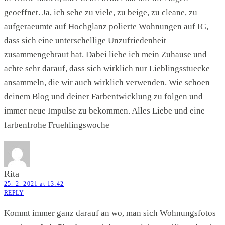
geoeffnet. Ja, ich sehe zu viele, zu beige, zu cleane, zu
aufgeraeumte auf Hochglanz polierte Wohnungen auf IG,
dass sich eine unterschellige Unzufriedenheit
zusammengebraut hat. Dabei liebe ich mein Zuhause und
achte sehr darauf, dass sich wirklich nur Lieblingsstuecke
ansammeln, die wir auch wirklich verwenden. Wie schoen
deinem Blog und deiner Farbentwicklung zu folgen und
immer neue Impulse zu bekommen. Alles Liebe und eine
farbenfrohe Fruehlingswoche
Rita
25. 2. 2021 at 13:42
REPLY
Kommt immer ganz darauf an wo, man sich Wohnungsfotos