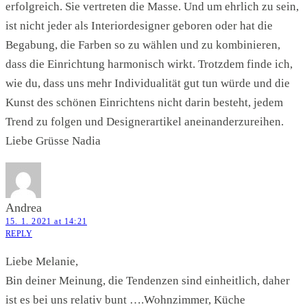
erfolgreich. Sie vertreten die Masse. Und um ehrlich zu sein,
ist nicht jeder als Interiordesigner geboren oder hat die
Begabung, die Farben so zu wählen und zu kombinieren,
dass die Einrichtung harmonisch wirkt. Trotzdem finde ich,
wie du, dass uns mehr Individualität gut tun würde und die
Kunst des schönen Einrichtens nicht darin besteht, jedem
Trend zu folgen und Designerartikel aneinanderzureihen.
Liebe Grüsse Nadia
Andrea
15. 1. 2021 at 14:21
REPLY
Liebe Melanie,
Bin deiner Meinung, die Tendenzen sind einheitlich, daher
ist es bei uns relativ bunt ….Wohnzimmer, Küche