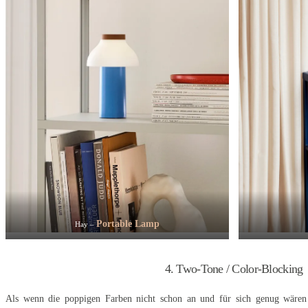
Portable Lamp
Hay –
4. Two-Tone / Color-Blocking
Als wenn die poppigen Farben nicht schon an und für sich genug wären 