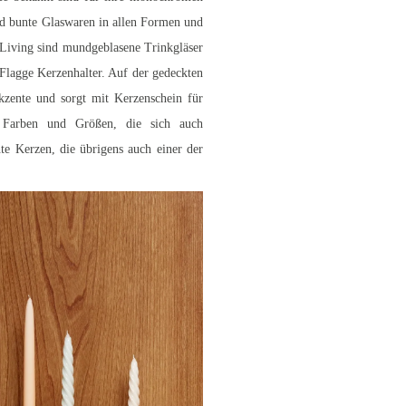
ind bunte Glaswaren in allen Formen und
 Living sind mundgeblasene Trinkgläser
Flagge Kerzenhalter. Auf der gedeckten
kzente und sorgt mit Kerzenschein für
en Farben und Größen, die sich auch
te Kerzen, die übrigens auch einer der