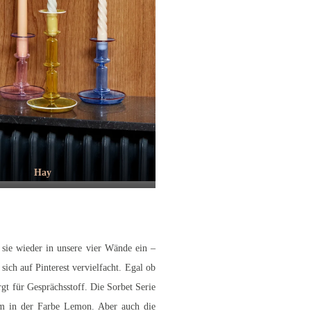
Hay
n sie wieder in unsere vier Wände ein –
ch auf Pinterest vervielfacht. Egal ob
rgt für Gesprächsstoff. Die Sorbet Serie
lem in der Farbe Lemon. Aber auch die