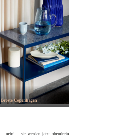
Broste Copenhagen
– nein! – sie werden jetzt obendrein