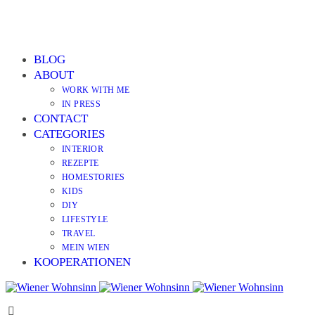
BLOG
ABOUT
WORK WITH ME
IN PRESS
CONTACT
CATEGORIES
INTERIOR
REZEPTE
HOMESTORIES
KIDS
DIY
LIFESTYLE
TRAVEL
MEIN WIEN
KOOPERATIONEN