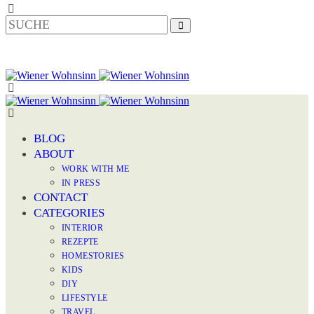
BLOG
ABOUT
WORK WITH ME
IN PRESS
CONTACT
CATEGORIES
INTERIOR
REZEPTE
HOMESTORIES
KIDS
DIY
LIFESTYLE
TRAVEL