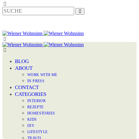
BLOG
ABOUT
WORK WITH ME
IN PRESS
CONTACT
CATEGORIES
INTERIOR
REZEPTE
HOMESTORIES
KIDS
DIY
LIFESTYLE
TRAVEL