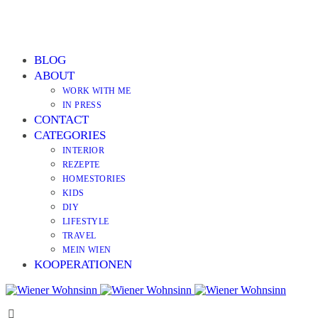
BLOG
ABOUT
WORK WITH ME
IN PRESS
CONTACT
CATEGORIES
INTERIOR
REZEPTE
HOMESTORIES
KIDS
DIY
LIFESTYLE
TRAVEL
MEIN WIEN
KOOPERATIONEN