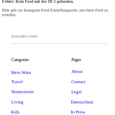
Fehler: Kein Feed mit der ID 2 gefunden.
Bitte geh zur Instagram-Feed-Einstellungsseite, um einen Feed zu
erstellen.
FEATURED LINKS
Categories
Pages
About
Mein Wien
Travel
Contact
Homestories
Legal
Living
Datenschutz
Kids
In Press