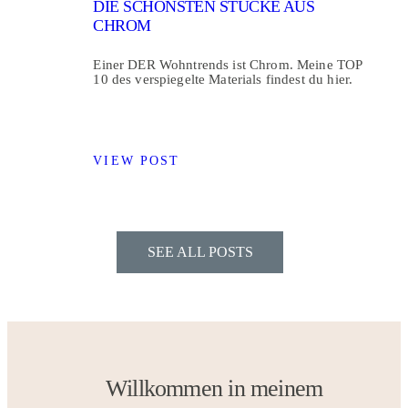
DIE SCHÖNSTEN STÜCKE AUS
CHROM
Einer DER Wohntrends ist Chrom. Meine TOP
10 des verspiegelte Materials findest du hier.
VIEW POST
SEE ALL POSTS
Willkommen in meinem