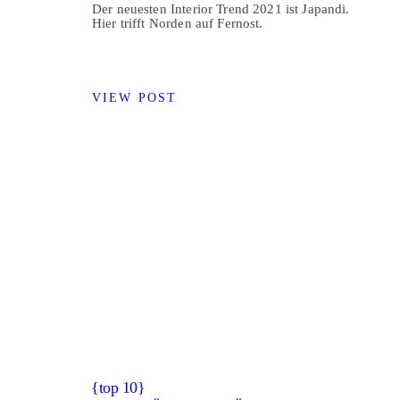
Der neuesten Interior Trend 2021 ist Japandi.
Hier trifft Norden auf Fernost.
VIEW POST
{top 10}