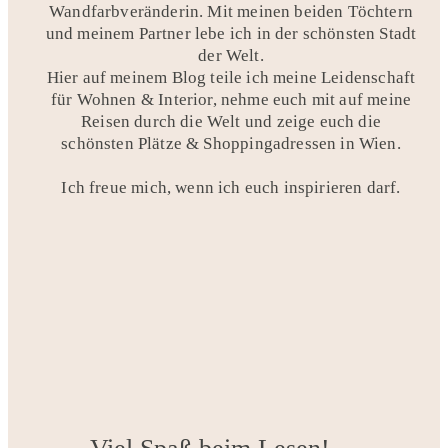
Wandfarbveränderin. Mit meinen beiden Töchtern
und meinem Partner lebe ich in der schönsten Stadt
der Welt.
Hier auf meinem Blog teile ich meine Leidenschaft
für Wohnen & Interior, nehme euch mit auf meine
Reisen durch die Welt und zeige euch die
schönsten Plätze & Shoppingadressen in Wien.
Ich freue mich, wenn ich euch inspirieren darf.