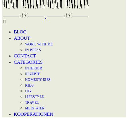
BLOG
ABOUT
WORK WITH ME
IN PRESS
CONTACT
CATEGORIES
INTERIOR
REZEPTE
HOMESTORIES
KIDS
DIY
LIFESTYLE
TRAVEL
MEIN WIEN
KOOPERATIONEN