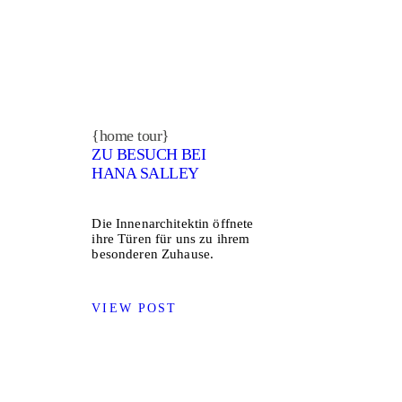
{home tour}
ZU BESUCH BEI
HANA SALLEY
Die Innenarchitektin öffnete
ihre Türen für uns zu ihrem
besonderen Zuhause.
VIEW POST