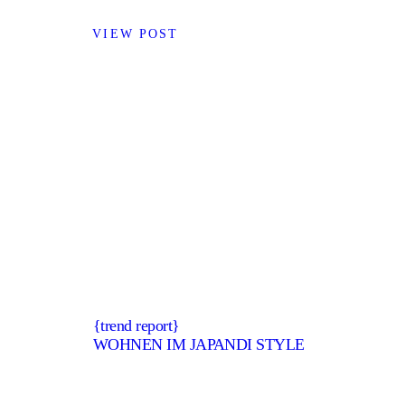
VIEW POST
{trend report}
WOHNEN IM JAPANDI STYLE