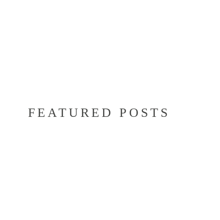
FEATURED POSTS