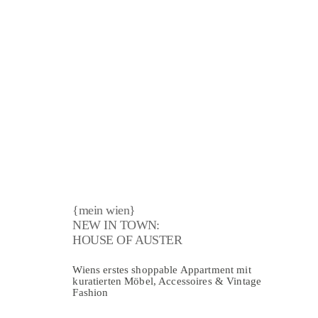
{mein wien}
NEW IN TOWN:
HOUSE OF AUSTER
Wiens erstes shoppable Appartment mit
kuratierten Möbel, Accessoires & Vintage
Fashion