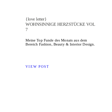
{love letter}
WOHNSINNIGE HERZSTÜCKE VOL
7
Meine Top Funde des Monats aus dem
Bereich Fashion, Beauty & Interior Design.
VIEW POST