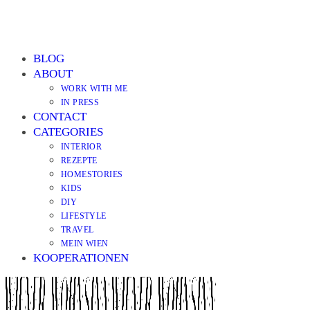
BLOG
ABOUT
WORK WITH ME
IN PRESS
CONTACT
CATEGORIES
INTERIOR
REZEPTE
HOMESTORIES
KIDS
DIY
LIFESTYLE
TRAVEL
MEIN WIEN
KOOPERATIONEN