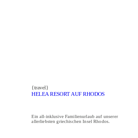
{travel}
HELEA RESORT AUF RHODOS
Ein all-inklusive Familienurlaub auf unserer
allerliebsten griechischen Insel Rhodos.