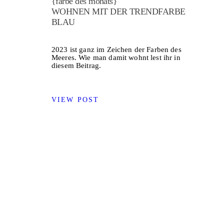
{farbe des monats}
WOHNEN MIT DER TRENDFARBE
BLAU
2023 ist ganz im Zeichen der Farben des
Meeres. Wie man damit wohnt lest ihr in
diesem Beitrag.
VIEW POST