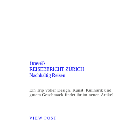
{travel}
REISEBERICHT ZÜRICH
Nachhaltig Reisen
Ein Trip voller Design, Kunst, Kulinarik und
gutem Geschmack findet ihr im neuen Artikel
VIEW POST