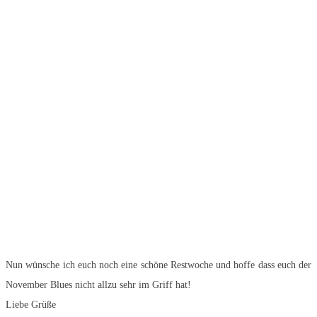
Nun wünsche ich euch noch eine schöne Restwoche und hoffe dass euch der
November Blues nicht allzu sehr im Griff hat!
Liebe Grüße