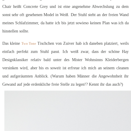
Chair heißt Concrete Grey und ist eine angenehme Abwechslung zu dem
sonst sehr oft gesehenen Model in Weiß. Der Stuhl steht an der freien Wand
meines Schlafzimmer, da hatte ich bis jetzt sowieso keinen Plan was ich da
hinstellen sollte.
Das kleine
Tischchen von Zuiver hab ich daneben platziert, weils
Two Tone
einfach perfekt zum Stuhl passt. Ich weiß zwar, dass der schöne Hay
Designklassiker relativ bald unter des Mister Wohnsinns Kleiderbergen
versinken wird, aber bis es soweit ist erfreue ich mich an seinem cleanen
und aufgeräumten Anblick. (Warum haben Männer die Angewohnheit ihr
Gewand auf jede erdenkliche freie Stelle zu legen!? Kennt ihr das auch?)