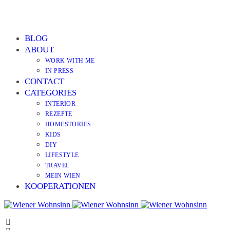
BLOG
ABOUT
WORK WITH ME
IN PRESS
CONTACT
CATEGORIES
INTERIOR
REZEPTE
HOMESTORIES
KIDS
DIY
LIFESTYLE
TRAVEL
MEIN WIEN
KOOPERATIONEN