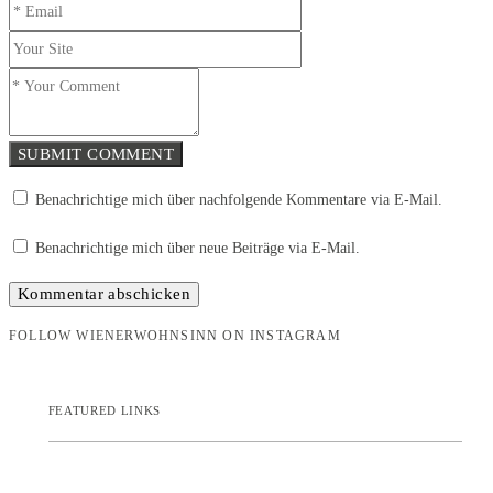
SUBMIT COMMENT
Benachrichtige mich über nachfolgende Kommentare via E-Mail.
Benachrichtige mich über neue Beiträge via E-Mail.
FOLLOW WIENERWOHNSINN ON INSTAGRAM
FEATURED LINKS