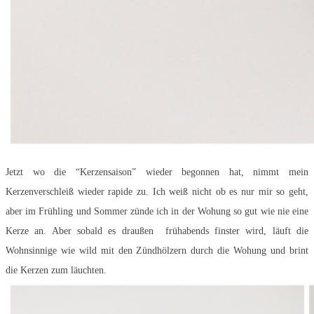
Jetzt wo die “Kerzensaison” wieder begonnen hat, nimmt mein
Kerzenverschleiß wieder rapide zu. Ich weiß nicht ob es nur mir so geht,
aber im Frühling und Sommer zünde ich in der Wohung so gut wie nie eine
Kerze an. Aber sobald es draußen frühabends finster wird, läuft die
Wohnsinnige wie wild mit den Zündhölzern durch die Wohung und brint
die Kerzen zum läuchten.