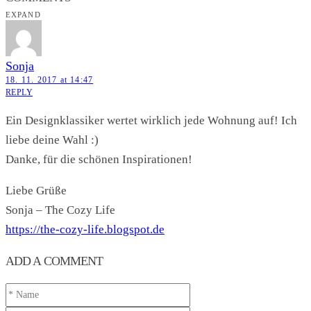
EXPAND
Sonja
18. 11. 2017 at 14:47
REPLY
Ein Designklassiker wertet wirklich jede Wohnung auf! Ich
liebe deine Wahl :)
Danke, für die schönen Inspirationen!
Liebe Grüße
Sonja – The Cozy Life
https://the-cozy-life.blogspot.de
ADD A COMMENT