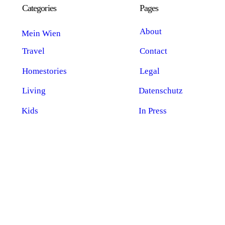
Categories
Pages
About
Mein Wien
Travel
Contact
Homestories
Legal
Living
Datenschutz
Kids
In Press