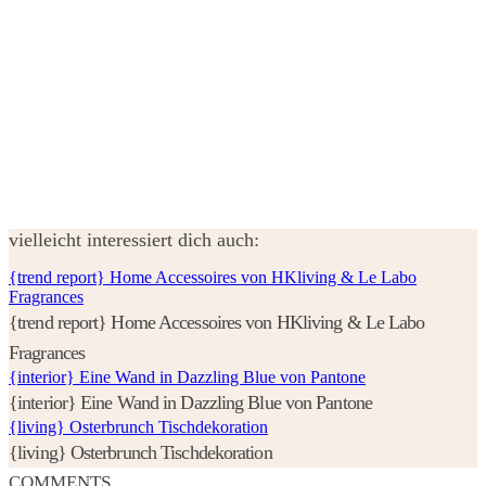
vielleicht interessiert dich auch:
{trend report} Home Accessoires von HKliving & Le Labo
Fragrances
{trend report} Home Accessoires von HKliving & Le Labo
Fragrances
{interior} Eine Wand in Dazzling Blue von Pantone
{interior} Eine Wand in Dazzling Blue von Pantone
{living} Osterbrunch Tischdekoration
{living} Osterbrunch Tischdekoration
COMMENTS