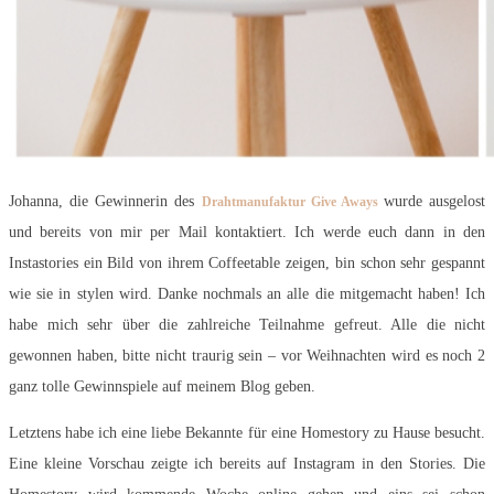
Johanna, die Gewinnerin des
wurde ausgelost
Drahtmanufaktur
Give Aways
und bereits von mir per Mail kontaktiert. Ich werde euch dann in den
Instastories ein Bild von ihrem Coffeetable zeigen, bin schon sehr gespannt
wie sie in stylen wird. Danke nochmals an alle die mitgemacht haben! Ich
habe mich sehr über die zahlreiche Teilnahme gefreut. Alle die nicht
gewonnen haben, bitte nicht traurig sein – vor Weihnachten wird es noch 2
ganz tolle Gewinnspiele auf meinem Blog geben.
Letztens habe ich eine liebe Bekannte für eine Homestory zu Hause besucht.
Eine kleine Vorschau zeigte ich bereits auf Instagram in den Stories. Die