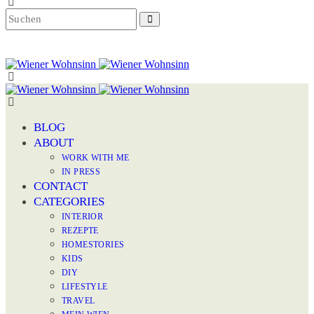
BLOG
ABOUT
WORK WITH ME
IN PRESS
CONTACT
CATEGORIES
INTERIOR
REZEPTE
HOMESTORIES
KIDS
DIY
LIFESTYLE
TRAVEL