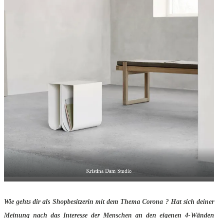
Kristina Dam Studio
Wie gehts dir als Shopbesitzerin mit dem Thema Corona ? Hat sich deiner
Meinung nach das Interesse der Menschen an den eigenen 4-Wänden