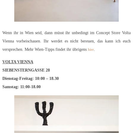
Wenn ihr in Wien seid, dann müsst ihr unbedingt im Concept Store Volta
Vienna vorbeischauen. Ihr werdet es nicht bereuen, das kann ich euch
versprechen. Mehr Wien-Tipps findet ihr übrigens
.
hier
VOLTA VIENNA
SIEBENSTERNGASSE 28
Dienstag-Freitag: 10:00 – 18.30
Samstag: 11:00-18.00