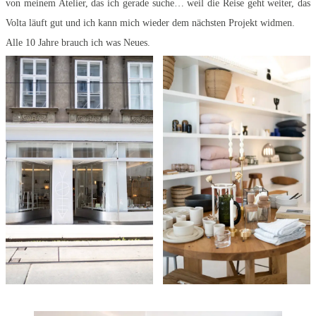
von meinem Atelier, das ich gerade suche… weil die Reise geht weiter, das
Volta läuft gut und ich kann mich wieder dem nächsten Projekt widmen.
Alle 10 Jahre brauch ich was Neues.