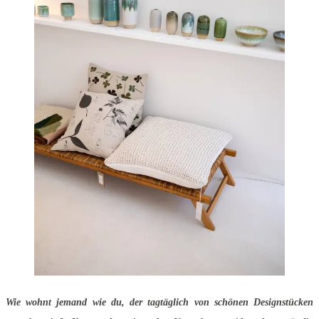
Wie wohnt jemand wie du, der tagtäglich von schönen Designstücken