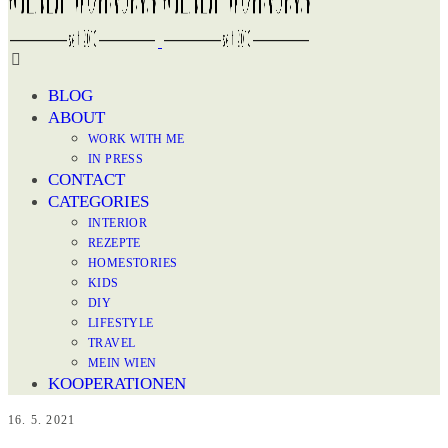
BLOG
ABOUT
WORK WITH ME
IN PRESS
CONTACT
CATEGORIES
INTERIOR
REZEPTE
HOMESTORIES
KIDS
DIY
LIFESTYLE
TRAVEL
MEIN WIEN
KOOPERATIONEN
16. 5. 2021