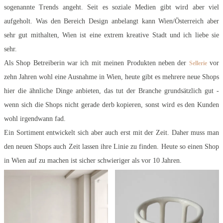
sogenannte Trends angeht. Seit es soziale Medien gibt wird aber viel
aufgeholt. Was den Bereich Design anbelangt kann Wien/Österreich aber
sehr gut mithalten, Wien ist eine extrem kreative Stadt und ich liebe sie
sehr.
Als Shop Betreiberin war ich mit meinen Produkten neben der
vor
Sellerie
zehn Jahren wohl eine Ausnahme in Wien, heute gibt es mehrere neue Shops
hier die ähnliche Dinge anbieten, das tut der Branche grundsätzlich gut -
wenn sich die Shops nicht gerade derb kopieren, sonst wird es den Kunden
wohl irgendwann fad.
Ein Sortiment entwickelt sich aber auch erst mit der Zeit. Daher muss man
den neuen Shops auch Zeit lassen ihre Linie zu finden. Heute so einen Shop
in Wien auf zu machen ist sicher schwieriger als vor 10 Jahren.