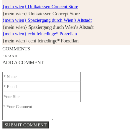
{mein wien} Unikatessen Concept Store
{mein wien} Unikatessen Concept Store
{mein wien} Spaziergang durch Wien’s Altstadt
{mein wien} Spaziergang durch Wien’s Altstadt
{mein wien} echt feinedinge* Porzellan
{mein wien} echt feinedinge* Porzellan
COMMENTS
EXPAND
ADD A COMMENT
SUBMIT COMMENT