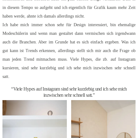
in diesem Tempo so aufgeht und ich eigentlich für Grafik kaum mehr Zeit
haben werde, ahnte ich damals allerdings nicht.
Ich habe mich immer schon sehr für Design interessiert, bin ehemalige
Modeschülerin und wenn man gestaltet dann vermischen sich irgendwann
auch die Branchen. Aber im Grunde hat es sich einfach ergeben. Was ich
gut kann ist Trends erkennen, allerdings stellt sich mir auch die Frage ob
man jeden Trend mitmachen muss. Viele Hypes, die zb. auf Instagram
kursieren, sind sehr kurzlebig und ich sehe mich inzwischen sehr schnell
satt.
“Viele Hypes auf Instagram sind sehr kurzlebig und ich sehe mich
inzwischen sehr schnell satt.”