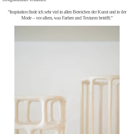
“Inspiration finde ich sehr viel in allen Bereichen der Kunst und in der
Mode – vor allem, was Farben und Texturen betrifft.”