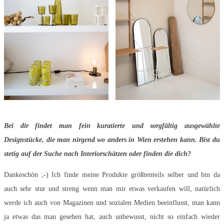
Bei dir findet man fein kuratierte und sorgfältig ausgewählte
Designstücke, die man nirgend wo anders in Wien erstehen kann. Bist du
stetig auf der Suche nach Interiorschätzen oder finden die dich?
Dankeschön ;-) Ich finde meine Produkte größtenteils selber und bin da
auch sehr stur und streng wenn man mir etwas verkaufen will, natürlich
werde ich auch von Magazinen und sozialen Medien beeinflusst, man kann
ja etwas das man gesehen hat, auch unbewusst, nicht so einfach wieder