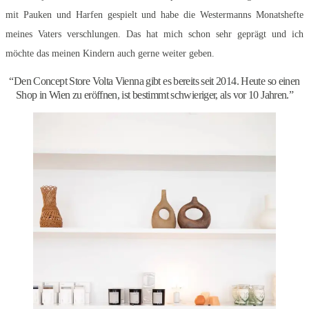
mit Pauken und Harfen gespielt und habe die Westermanns Monatshefte
meines Vaters verschlungen. Das hat mich schon sehr geprägt und ich
möchte das meinen Kindern auch gerne weiter geben.
“Den Concept Store Volta Vienna gibt es bereits seit 2014. Heute so einen
Shop in Wien zu eröffnen, ist bestimmt schwieriger, als vor 10 Jahren.”