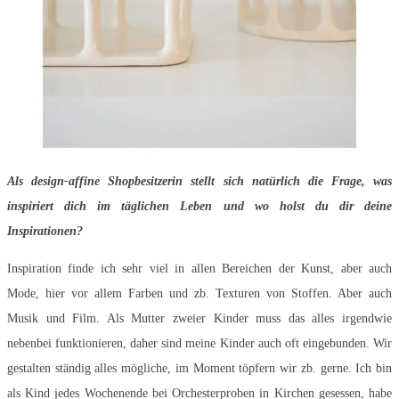
Als design-affine Shopbesitzerin stellt sich natürlich die Frage, was
inspiriert dich im täglichen Leben und wo holst du dir deine
Inspirationen?
Inspiration finde ich sehr viel in allen Bereichen der Kunst, aber auch
Mode, hier vor allem Farben und zb. Texturen von Stoffen. Aber auch
Musik und Film. Als Mutter zweier Kinder muss das alles irgendwie
nebenbei funktionieren, daher sind meine Kinder auch oft eingebunden. Wir
gestalten ständig alles mögliche, im Moment töpfern wir zb. gerne. Ich bin
als Kind jedes Wochenende bei Orchesterproben in Kirchen gesessen, habe