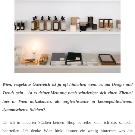
Wien, respektive Österreich ist ja oft hinterher, wenn es um Design und
Trends geht – ist es deiner Meinung nach schwieriger sich einen Klientel
hier in Wien aufzubauen, als vergleichsweise in kosmopolitischeren,
dynamischeren Städten?
Da ich in anderen Städten keinen Shop betreibe kann ich das schlecht
beurteilen. Ich denke Wien hinkt immer ein wenig hinterher was die