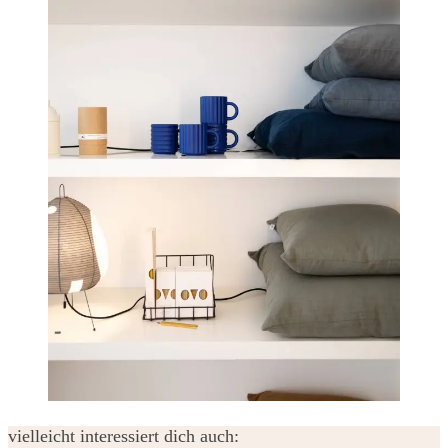
vielleicht interessiert dich auch: