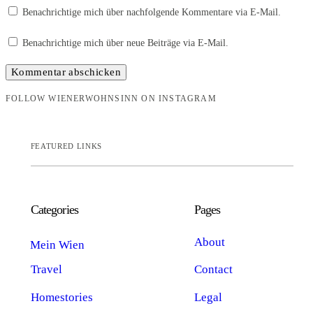
Benachrichtige mich über nachfolgende Kommentare via E-Mail.
Benachrichtige mich über neue Beiträge via E-Mail.
FOLLOW WIENERWOHNSINN ON INSTAGRAM
FEATURED LINKS
Categories
Pages
About
Mein Wien
Travel
Contact
Homestories
Legal