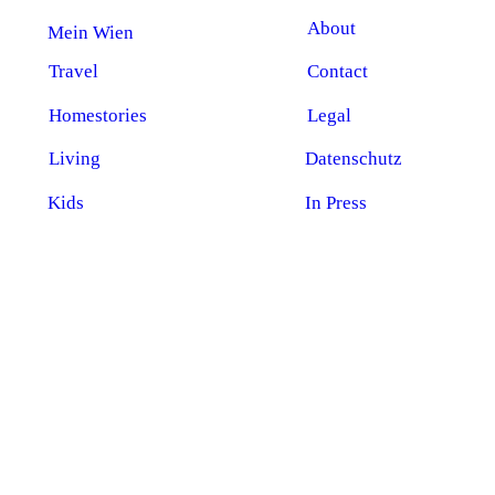
About
Mein Wien
Travel
Contact
Homestories
Legal
Living
Datenschutz
Kids
In Press