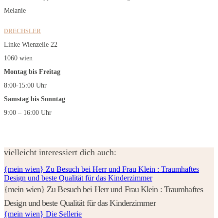
Melanie
DRECHSLER
Linke Wienzeile 22
1060 wien
Montag bis Freitag
8:00-15:00 Uhr
Samstag bis Sonntag
9:00 – 16:00 Uhr
vielleicht interessiert dich auch:
{mein wien} Zu Besuch bei Herr und Frau Klein : Traumhaftes
Design und beste Qualität für das Kinderzimmer
{mein wien} Zu Besuch bei Herr und Frau Klein : Traumhaftes
Design und beste Qualität für das Kinderzimmer
{mein wien} Die Sellerie