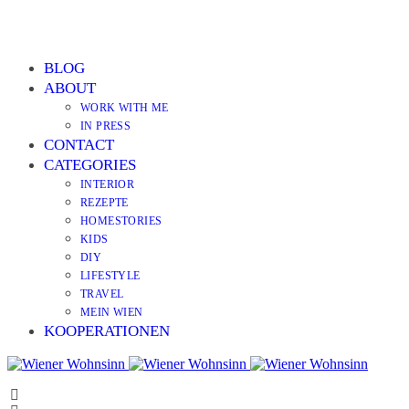
BLOG
ABOUT
WORK WITH ME
IN PRESS
CONTACT
CATEGORIES
INTERIOR
REZEPTE
HOMESTORIES
KIDS
DIY
LIFESTYLE
TRAVEL
MEIN WIEN
KOOPERATIONEN