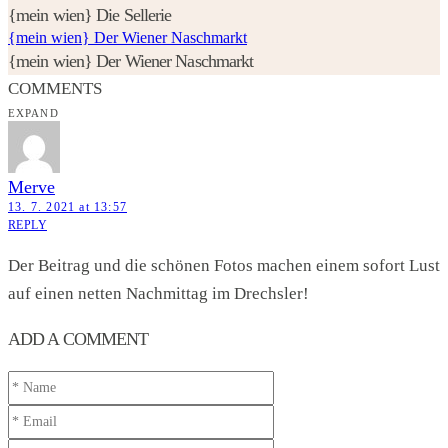
{mein wien} Die Sellerie
{mein wien} Der Wiener Naschmarkt
{mein wien} Der Wiener Naschmarkt
COMMENTS
EXPAND
Merve
13. 7. 2021 at 13:57
REPLY
Der Beitrag und die schönen Fotos machen einem sofort Lust
auf einen netten Nachmittag im Drechsler!
ADD A COMMENT