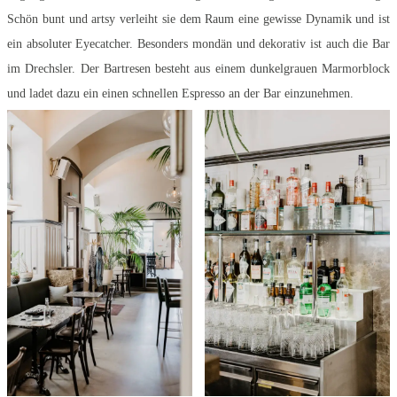
Schön bunt und artsy verleiht sie dem Raum eine gewisse Dynamik und ist
ein absoluter Eyecatcher. Besonders mondän und dekorativ ist auch die Bar
im Drechsler. Der Bartresen besteht aus einem dunkelgrauen Marmorblock
und ladet dazu ein einen schnellen Espresso an der Bar einzunehmen.