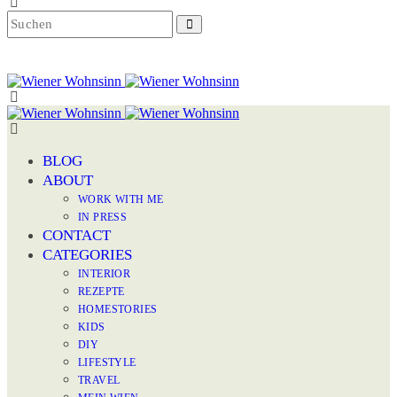
BLOG
ABOUT
WORK WITH ME
IN PRESS
CONTACT
CATEGORIES
INTERIOR
REZEPTE
HOMESTORIES
KIDS
DIY
LIFESTYLE
TRAVEL