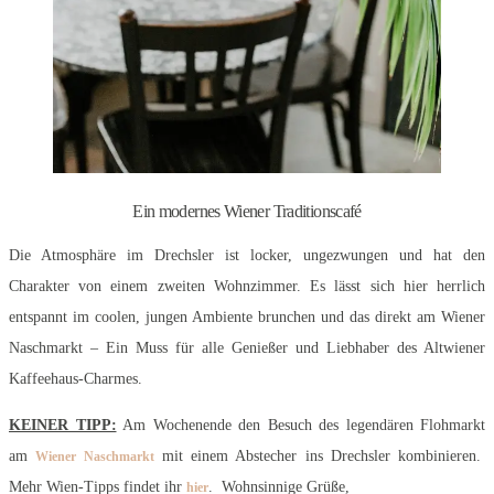
Ein modernes Wiener Traditionscafé
Die Atmosphäre im Drechsler ist locker, ungezwungen und hat den
Charakter von einem zweiten Wohnzimmer. Es lässt sich hier herrlich
entspannt im coolen, jungen Ambiente brunchen und das direkt am Wiener
Naschmarkt – Ein Muss für alle Genießer und Liebhaber des Altwiener
Kaffeehaus-Charmes.
KEINER TIPP:
Am Wochenende den Besuch des legendären Flohmarkt
am
mit einem Abstecher ins Drechsler kombinieren.
Wiener Naschmarkt
Mehr Wien-Tipps findet ihr
. Wohnsinnige Grüße,
hier