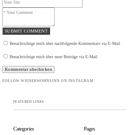
SUBMIT COMMENT
Benachrichtige mich über nachfolgende Kommentare via E-Mail.
Benachrichtige mich über neue Beiträge via E-Mail.
FOLLOW WIENERWOHNSINN ON INSTAGRAM
FEATURED LINKS
Categories
Pages