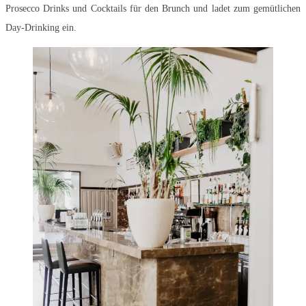
Prosecco Drinks und Cocktails für den Brunch und ladet zum gemütlichen
Day-Drinking ein.