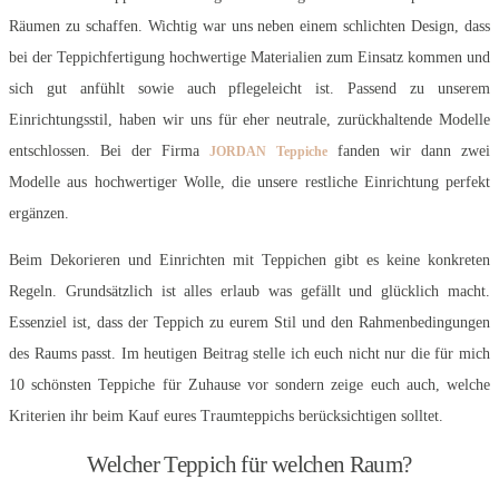
Räumen zu schaffen. Wichtig war uns neben einem schlichten Design, dass
bei der Teppichfertigung hochwertige Materialien zum Einsatz kommen und
sich gut anfühlt sowie auch pflegeleicht ist. Passend zu unserem
Einrichtungsstil, haben wir uns für eher neutrale, zurückhaltende Modelle
entschlossen. Bei der Firma
fanden wir dann zwei
JORDAN Teppic
he
Modelle aus hochwertiger Wolle, die unsere restliche Einrichtung perfekt
ergänzen.
Beim Dekorieren und Einrichten mit Teppichen gibt es keine konkreten
Regeln. Grundsätzlich ist alles erlaub was gefällt und glücklich macht.
Essenziel ist, dass der Teppich zu eurem Stil und den Rahmenbedingungen
des Raums passt. Im heutigen Beitrag stelle ich euch nicht nur die für mich
10 schönsten Teppiche für Zuhause vor sondern zeige euch auch, welche
Kriterien ihr beim Kauf eures Traumteppichs berücksichtigen solltet.
Welcher Teppich für welchen Raum?