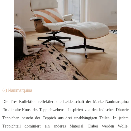
6.) Nanimarquina
Die Tres Kollektion reflektiert die Leidenschaft der Marke Nanimarquina
für die alte Kunst des Teppichwebens. Inspiriert von den indischen Dhurrie
Teppichen besteht der Teppich aus drei unabhängigen Teilen. In jedem
Teppichteil dominiert ein anderes Material. Dabei werden Wolle,