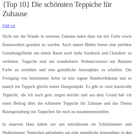
{Top 10} Die schönsten Teppiche für
Zuhause
TOP 10
Nicht nur die Wände in unserem Zuhause laden dazu ein mit Farbe sowie
Kunstwerken gestaltet zu werden. Auch unsere Böden bieten eine perfekte
Gestaltungsfläche um einem Raum noch mehr Ausdruck und Charakter zu
verleihen. Teppiche sind ein wunderbares Wohnaccessoire um Räumen
Farbe zu verleihen und eine gemütliche Atmosphäre zu schaffen. Die
Fertigung von bestimmten Arten ist eine eigene Handwerkskunst und so
manch ein Teppich gleicht einem Designobjekt. Es gibt so viele kunstvolle
Teppiche, die ich euch gern zeigen möchte und aus dem Grund hab ich
einen Beitrag über die schönsten Teppiche für Zuhause und das Thema
Raumgestaltung mit Teppichen für euch zu zusammenzustellen.
In unserem Haus haben wir uns entschlossen im Schlafzimmer und
Wohnzimmer Teppichen aufzulegen um eine gemütliche Atmosphäre in den