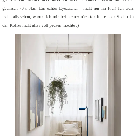
gewissen 70´s Flair. Ein echter Eyecatcher – nicht nur im Flur! Ich weiß
jedenfalls schon, warum ich mir bei meiner nächsten Reise nach Südafrika
den Koffer nicht allzu voll packen möchte :)