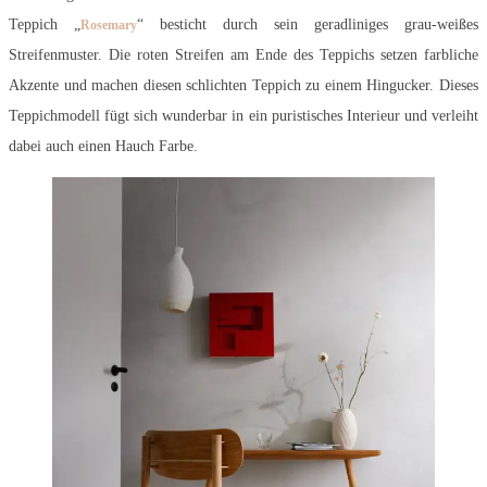
Teppich „
“ besticht durch sein geradliniges grau-weißes
Rosemary
Streifenmuster. Die roten Streifen am Ende des Teppichs setzen farbliche
Akzente und machen diesen schlichten Teppich zu einem Hingucker. Dieses
Teppichmodell fügt sich wunderbar in ein puristisches Interieur und verleiht
dabei auch einen Hauch Farbe.