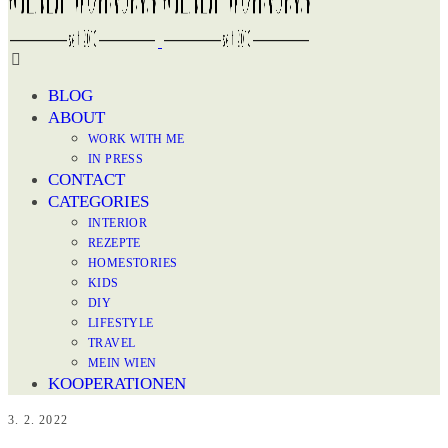
BLOG
ABOUT
WORK WITH ME
IN PRESS
CONTACT
CATEGORIES
INTERIOR
REZEPTE
HOMESTORIES
KIDS
DIY
LIFESTYLE
TRAVEL
MEIN WIEN
KOOPERATIONEN
3. 2. 2022