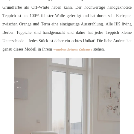
Grundfarbe als Off-White haben kann. Der hochwertige handgeknotete
Teppich ist aus 100% feinster Wolle gefertigt und hat durch sein Farbspiel
zwischen Orange und Terra eine einzigartige Ausstrahlung. Alle HK living
Berber Teppiche sind handgemacht und daher hat jeder Teppich kleine
Unterschiede – Jedes Stück ist daher ein echtes Unikat! Die liebe Andrea hat
genau dieses Modell in ihrem
stehen.
wunderschönen Zuhause