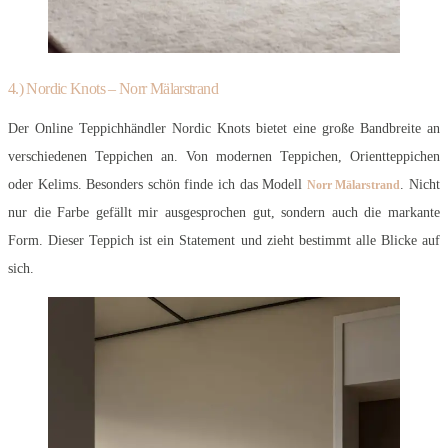
4.) Nordic Knots – Norr Mälarstrand
Der Online Teppichhändler Nordic Knots bietet eine große Bandbreite an
verschiedenen Teppichen an. Von modernen Teppichen, Orientteppichen
oder Kelims. Besonders schön finde ich das Modell
. Nicht
Norr Mälarstrand
nur die Farbe gefällt mir ausgesprochen gut, sondern auch die markante
Form. Dieser Teppich ist ein Statement und zieht bestimmt alle Blicke auf
sich.