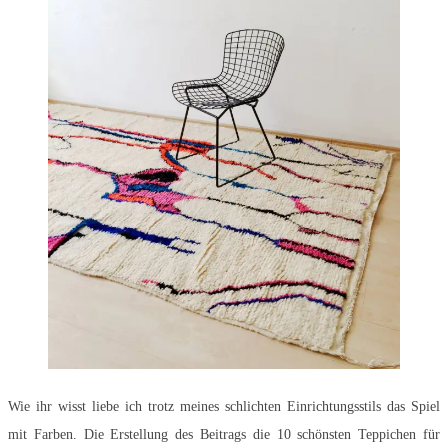
Wie ihr wisst liebe ich trotz meines schlichten Einrichtungsstils das Spiel
mit Farben. Die Erstellung des Beitrags die 10 schönsten Teppichen für