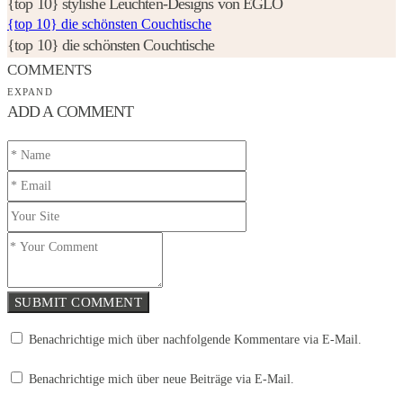
{top 10} stylishe Leuchten-Designs von EGLO
{top 10} die schönsten Couchtische
{top 10} die schönsten Couchtische
COMMENTS
EXPAND
ADD A COMMENT
SUBMIT COMMENT
Benachrichtige mich über nachfolgende Kommentare via E-Mail.
Benachrichtige mich über neue Beiträge via E-Mail.