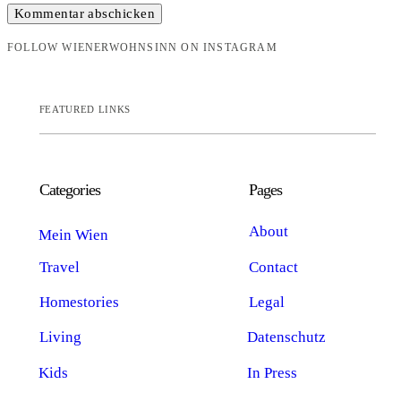
FOLLOW WIENERWOHNSINN ON INSTAGRAM
FEATURED LINKS
Categories
Pages
About
Mein Wien
Travel
Contact
Homestories
Legal
Living
Datenschutz
Kids
In Press