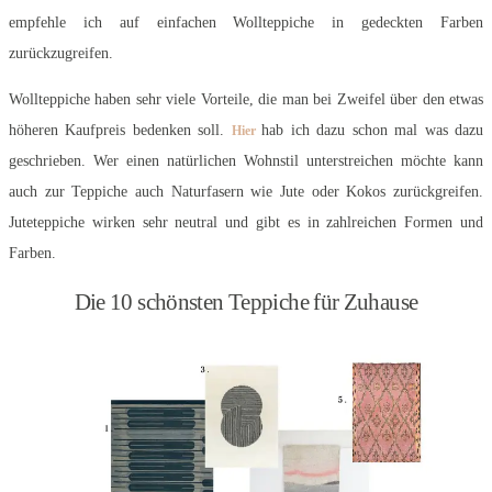
empfehle ich auf einfachen Wollteppiche in gedeckten Farben
zurückzugreifen.
Wollteppiche haben sehr viele Vorteile, die man bei Zweifel über den etwas
höheren Kaufpreis bedenken soll.
hab ich dazu schon mal was dazu
Hier
geschrieben. Wer einen natürlichen Wohnstil unterstreichen möchte kann
auch zur Teppiche auch Naturfasern wie Jute oder Kokos zurückgreifen.
Juteteppiche wirken sehr neutral und gibt es in zahlreichen Formen und
Farben.
Die 10 schönsten Teppiche für Zuhause