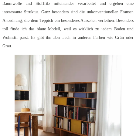
Baumwolle und Stofffilz miteinander verarbeitet und ergeben eine
interessante Struktur. Ganz besonders sind die unkonventionellen Fransen
Anordnung, die dem Teppich ein besonderes Aussehen verleihen. Besonders
toll finde ich das blaue Modell, weil es wirklich zu jedem Boden und
Wohnstil passt. Es gibt ihn aber auch in anderen Farben wie Grün oder
Grau.