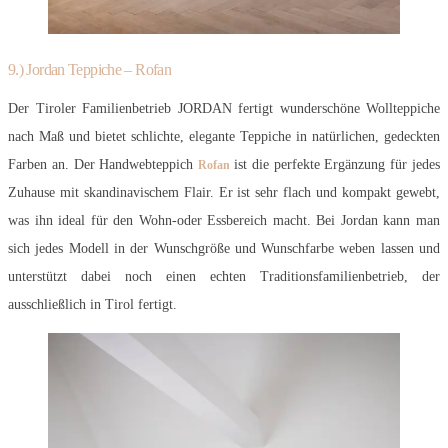
9.) Jordan Teppiche – Rofan
Der Tiroler Familienbetrieb JORDAN fertigt wunderschöne Wollteppiche
nach Maß und bietet schlichte, elegante Teppiche in natürlichen, gedeckten
Farben an. Der Handwebteppich
ist die perfekte Ergänzung für jedes
Rofan
Zuhause mit skandinavischem Flair. Er ist sehr flach und kompakt gewebt,
was ihn ideal für den Wohn-oder Essbereich macht. Bei Jordan kann man
sich jedes Modell in der Wunschgröße und Wunschfarbe weben lassen und
unterstützt dabei noch einen echten Traditionsfamilienbetrieb, der
ausschließlich in Tirol fertigt.